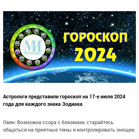
Астрологи представили гороскоп на 17-е июля 2024
года для каждого знака Зодиака
Овен: Возможна ссора с близкими, старайтесь
общаться на приятные темы и контролировать эмоции.