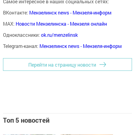
Самое интересное в наших социальных сетях:
ВКонтакте:
Мензелинск news - Мензеля-информ
MAX:
Новости Мензелинска - Мензеля онлайн
Одноклассники:
ok.ru/menzelinsk
Telegram-канал:
Мензелинск news - Мензеля-информ
Перейти на страницу новости
Топ 5 новостей