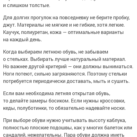
и слишком толстые.
Для долгих прогулок на повседневку не берите пробку,
джут. Материалы не мягкие и не гибкие, хотя легкие.
Каучук, полиуретан, кожа — оптимальные варианты
на каждый день.
Когда выбираем летнюю обувь, не забываем
о стельках. Выбирать лучше натуральный материал.
Но важнее другой критерий — они должны выниматься.
Ноги потеют, сильно загрязняются. Поэтому стельки
потребуется периодически доставать, мыть и сушить.
Если вам необходима летняя открытая обувь,
то делайте замеры босиком. Если нужны кроссовки,
кеды, полуботинки, то обязательно надевайте носки.
При выборе обуви нужно учитывать высоту каблука,
полностью плоские подошвы, как у многих балеток или
сандалий, нежелательны. Пара обуви должна иметь