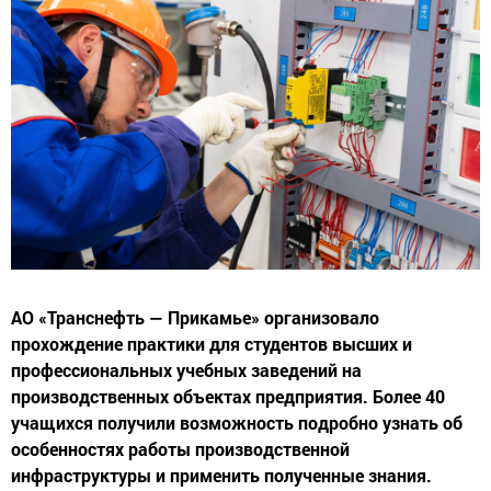
АО «Транснефть — Прикамье» организовало
прохождение практики для студентов высших и
профессиональных учебных заведений на
производственных объектах предприятия. Более 40
учащихся получили возможность подробно узнать об
особенностях работы производственной
инфраструктуры и применить полученные знания.