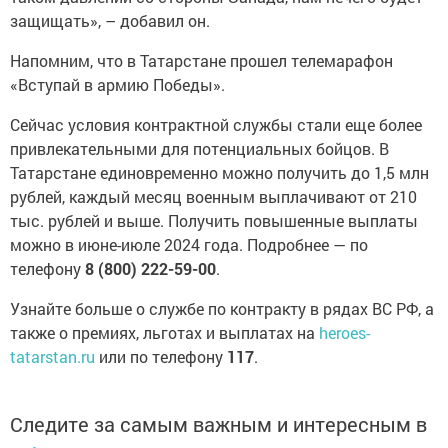
защищать», – добавил он.
Напомним, что в Татарстане прошел телемарафон
«Вступай в армию Победы».
Сейчас условия контрактной службы стали еще более
привлекательными для потенциальных бойцов. В
Татарстане единовременно можно получить до 1,5 млн
рублей, каждый месяц военным выплачивают от 210
тыс. рублей и выше. Получить повышенные выплаты
можно в июне-июле 2024 года. Подробнее — по
телефону
8 (800) 222-59-00
.
Узнайте больше о службе по контракту в рядах ВС РФ, а
также о премиях, льготах и выплатах на
heroes-
tatarstan.ru
или по телефону
117
.
Следите за самым важным и интересным в