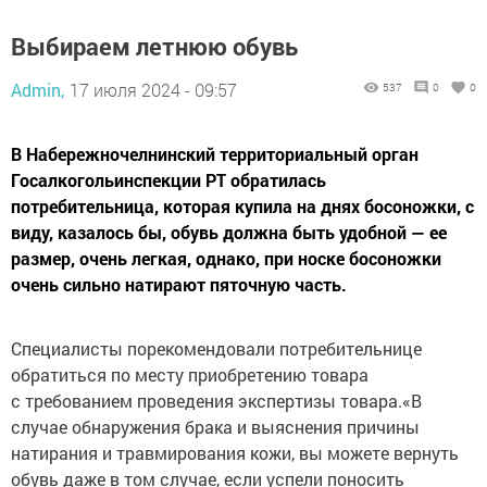
Выбираем летнюю обувь
Admin,
17 июля 2024 - 09:57
537
0
0
В Набережночелнинский территориальный орган
Госалкогольинспекции РТ обратилась
потребительница, которая купила на днях босоножки, с
виду, казалось бы, обувь должна быть удобной — ее
размер, очень легкая, однако, при носке босоножки
очень сильно натирают пяточную часть.
Специалисты порекомендовали потребительнице
обратиться по месту приобретению товара
с требованием проведения экспертизы товара.«В
случае обнаружения брака и выяснения причины
натирания и травмирования кожи, вы можете вернуть
обувь даже в том случае, если успели поносить