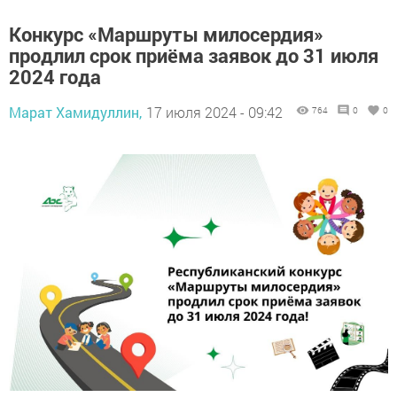
Конкурс «Маршруты милосердия»
продлил срок приёма заявок до 31 июля
2024 года
Марат Хамидуллин,
17 июля 2024 - 09:42
764
0
0