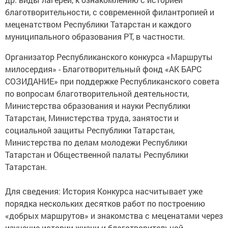
благотворительности, с современной филантропией и
меценатством Республики Татарстан и каждого
муниципального образования РТ, в частности.
Организатор Республиканского конкурса «Маршруты
милосердия» - Благотворительный фонд «АК БАРС
СОЗИДАНИЕ» при поддержке Республиканского совета
по вопросам благотворительной деятельности,
Министерства образования и науки Республики
Татарстан, Министерства труда, занятости и
социальной защиты Республики Татарстан,
Министерства по делам молодежи Республики
Татарстан и Общественной палаты Республики
Татарстан.
Для сведения: История Конкурса насчитывает уже
порядка нескольких десятков работ по построению
«добрых маршрутов» и знакомства с меценатами через
изучение истории жизни и благотворительной