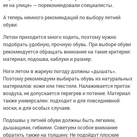
ее на улице» — порекомендовали специалисты.
А теперь немного рекомендаций по выбору летней
обуви:
Летом приходится много ходить, поэтому нужно
подобрать удобную, прочную обувь. При выборе обуви
рекомендуется обращать внимание на такие критерии:
материал, подошва, каблуки и размер.
Ноги летом в жаркую погоду должны «дышать».
Поэтому рекомендуем выбирать обувь из натуральных
материалов: кожи или текстиля. Налаживается приток
воздуха, не допускается перегрев и потение. Материал
также универсален: подходит и для повседневной
носки, и для особых случаев.
Подошвы у летней обуви должны быть легкими,
дышащими, гибкими. Советуем особое внимание
обратить также на толщину. Не подойдут плоские