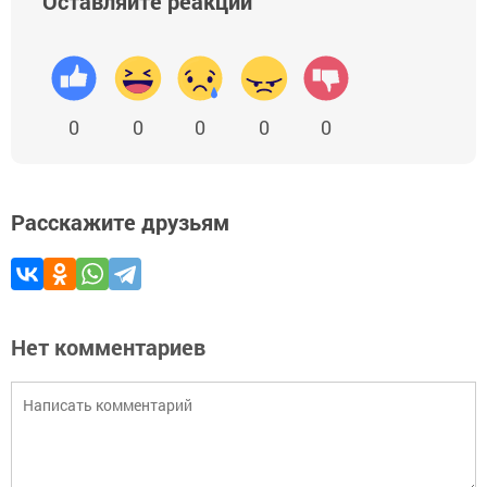
Оставляйте реакции
0
0
0
0
0
Расскажите друзьям
Нет комментариев