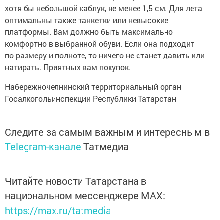
хотя бы небольшой каблук, не менее 1,5 см. Для лета
оптимальны также танкетки или невысокие
платформы. Вам должно быть максимально
комфортно в выбранной обуви. Если она подходит
по размеру и полноте, то ничего не станет давить или
натирать. Приятных вам покупок.
Набережночелнинский территориальный орган
Госалкогольинспекции Республики Татарстан
Следите за самым важным и интересным в
Telegram-канале
Татмедиа
Читайте новости Татарстана в
национальном мессенджере MАХ:
https://max.ru/tatmedia