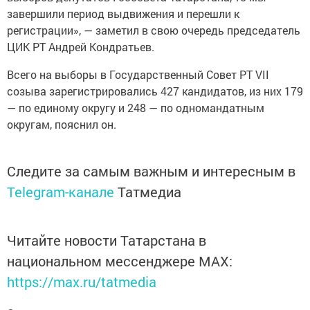
завершили период выдвижения и перешли к
регистрации», — заметил в свою очередь председатель
ЦИК РТ Андрей Кондратьев.
Всего на выборы в Государственный Совет РТ VII
созыва зарегистрировались 427 кандидатов, из них 179
— по единому округу и 248 — по одномандатным
округам, пояснил он.
Следите за самым важным и интересным в
Telegram-канале
Татмедиа
Читайте новости Татарстана в
национальном мессенджере MАХ:
https://max.ru/tatmedia