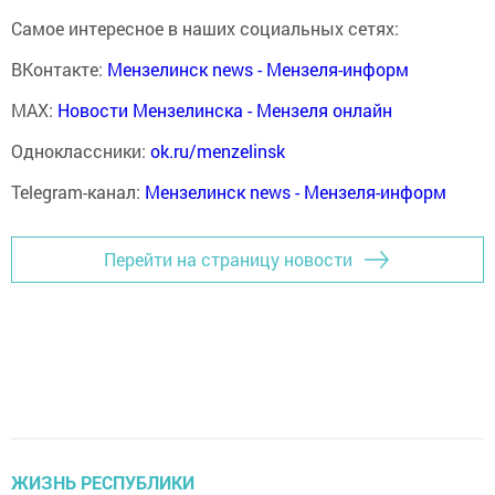
Самое интересное в наших социальных сетях:
ВКонтакте:
Мензелинск news - Мензеля-информ
MAX:
Новости Мензелинска - Мензеля онлайн
Одноклассники:
ok.ru/menzelinsk
Telegram-канал:
Мензелинск news - Мензеля-информ
Перейти на страницу новости
ЖИЗНЬ РЕСПУБЛИКИ