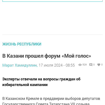
ЖИЗНЬ РЕСПУБЛИКИ
В Казани прошел форум «Мой голос»
Марат Хамидуллин,
17 июля 2024 - 08:55
529
0
0
Эксперты отвечали на вопросы граждан об
избирательной кампании
В Казанском Кремле в преддверии выборов депутатов
Государственного Совета Татарстана VII созыва