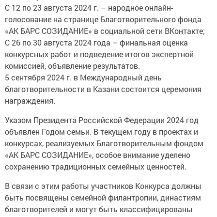
С 12 по 23 августа 2024 г. – народное онлайн-
голосование на странице Благотворительного фонда
«АК БАРС СОЗИДАНИЕ» в социальной сети ВКонтакте;
С 26 по 30 августа 2024 года – финальная оценка
конкурсных работ и подведение итогов экспертной
комиссией, объявление результатов.
5 сентября 2024 г. в Международный день
благотворительности в Казани состоится церемония
награждения.
Указом Президента Российской Федерации 2024 год
объявлен Годом семьи. В текущем году в проектах и
конкурсах, реализуемых Благотворительным фондом
«АК БАРС СОЗИДАНИЕ», особое внимание уделено
сохранению традиционных семейных ценностей.
В связи с этим работы участников Конкурса должны
быть посвящены семейной филантропии, династиям
благотворителей и могут быть классифицированы