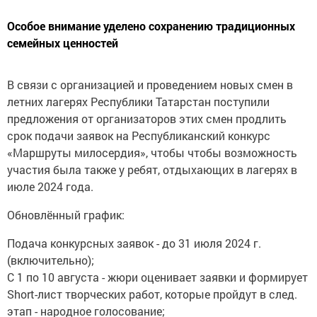
Особое внимание уделено сохранению традиционных
семейных ценностей
В связи с организацией и проведением новых смен в
летних лагерях Республики Татарстан поступили
предложения от организаторов этих смен продлить
срок подачи заявок на Республиканский конкурс
«Маршруты милосердия», чтобы чтобы возможность
участия была также у ребят, отдыхающих в лагерях в
июле 2024 года.
Обновлённый график:
Подача конкурсных заявок - до 31 июля 2024 г.
(включительно);
С 1 по 10 августа - жюри оценивает заявки и формирует
Short-лист творческих работ, которые пройдут в след.
этап - народное голосование;