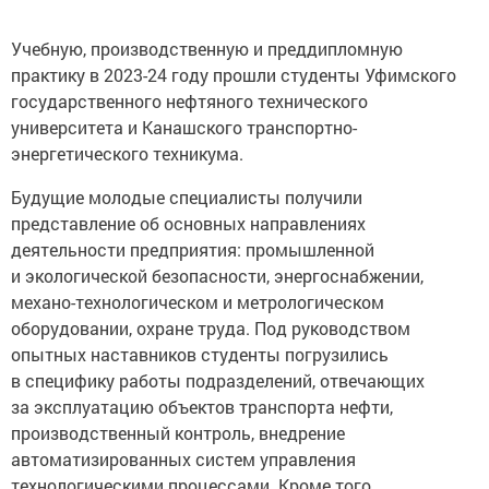
Учебную, производственную и преддипломную
практику в 2023-24 году прошли студенты Уфимского
государственного нефтяного технического
университета и Канашского транспортно-
энергетического техникума.
Будущие молодые специалисты получили
представление об основных направлениях
деятельности предприятия: промышленной
и экологической безопасности, энергоснабжении,
механо-технологическом и метрологическом
оборудовании, охране труда. Под руководством
опытных наставников студенты погрузились
в специфику работы подразделений, отвечающих
за эксплуатацию объектов транспорта нефти,
производственный контроль, внедрение
автоматизированных систем управления
технологическими процессами. Кроме того,