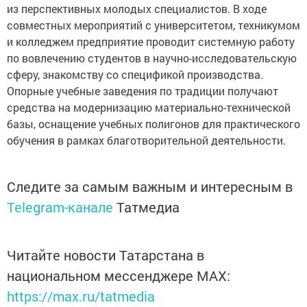
из перспективных молодых специалистов. В ходе
совместных мероприятий с университетом, техникумом
и колледжем предприятие проводит системную работу
по вовлечению студентов в научно-исследовательскую
сферу, знакомству со спецификой производства.
Опорные учебные заведения по традиции получают
средства на модернизацию материально-технической
базы, оснащение учебных полигонов для практического
обучения в рамках благотворительной деятельности.
Следите за самым важным и интересным в
Telegram-канале
Татмедиа
Читайте новости Татарстана в
национальном мессенджере MАХ:
https://max.ru/tatmedia