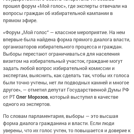
прошел форум «Мой голос», где эксперты отвечали на
вопросы граждан об избирательной кампании в
прямом эфире.
«Форум „Мой голос“ — классное мероприятие. На нем
впервые была найдена форма прямого диалога власти,
организаторов избирательного процесса и граждан.
Выборы перестают ограничиваться для населения
визитом на избирательный участок, граждане могут
задать любой вопрос избирательной комиссии и
экспертам, выяснить, как сделать так, чтобы их голоса
были точно учтены, нет ли подводных камней и многое
другое», — отметил депутат Государственной Думы РФ
от РТ
Олег Морозов
, который выступил в качестве
одного из экспертов.
По словам парламентария, выборы — это высшая
форма диалога гражданина и власти. Если люди
уверены, что их голос учтен, то повышается и доверие к