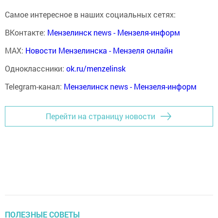
Самое интересное в наших социальных сетях:
ВКонтакте:
Мензелинск news - Мензеля-информ
MAX:
Новости Мензелинска - Мензеля онлайн
Одноклассники:
ok.ru/menzelinsk
Telegram-канал:
Мензелинск news - Мензеля-информ
Перейти на страницу новости
ПОЛЕЗНЫЕ СОВЕТЫ