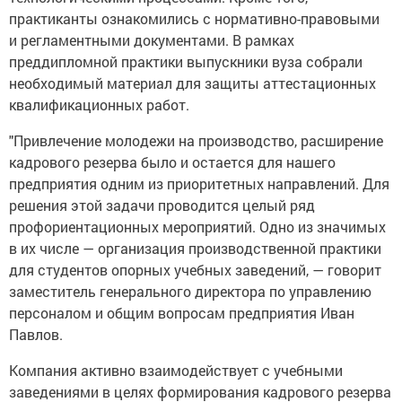
практиканты ознакомились с нормативно-правовыми
и регламентными документами. В рамках
преддипломной практики выпускники вуза собрали
необходимый материал для защиты аттестационных
квалификационных работ.
"Привлечение молодежи на производство, расширение
кадрового резерва было и остается для нашего
предприятия одним из приоритетных направлений. Для
решения этой задачи проводится целый ряд
профориентационных мероприятий. Одно из значимых
в их числе — организация производственной практики
для студентов опорных учебных заведений, — говорит
заместитель генерального директора по управлению
персоналом и общим вопросам предприятия Иван
Павлов.
Компания активно взаимодействует с учебными
заведениями в целях формирования кадрового резерва