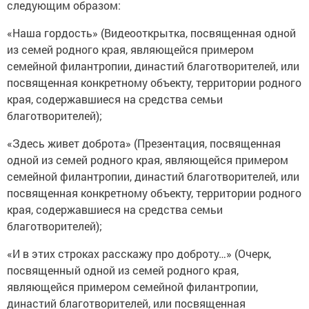
следующим образом:
«Наша гордость» (Видеооткрытка, посвященная одной
из семей родного края, являющейся примером
семейной филантропии, династий благотворителей, или
посвященная конкретному объекту, территории родного
края, содержавшиеся на средства семьи
благотворителей);
«Здесь живет доброта» (Презентация, посвященная
одной из семей родного края, являющейся примером
семейной филантропии, династий благотворителей, или
посвященная конкретному объекту, территории родного
края, содержавшиеся на средства семьи
благотворителей);
«И в этих строках расскажу про доброту…» (Очерк,
посвященный одной из семей родного края,
являющейся примером семейной филантропии,
династий благотворителей, или посвященная