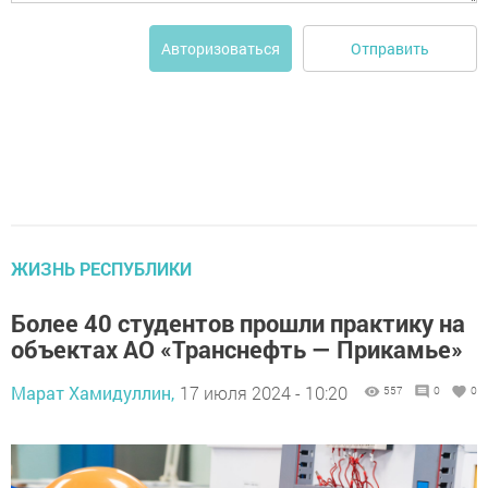
Отправить
Авторизоваться
ЖИЗНЬ РЕСПУБЛИКИ
Более 40 студентов прошли практику на
объектах АО «Транснефть — Прикамье»
Марат Хамидуллин,
17 июля 2024 - 10:20
557
0
0