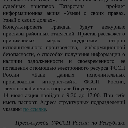
судебных приставов Татарстана пройдет
информационная акция «Узнай о своих правах.
Узнай о своих долгах».
Консультировать граждан будут дежурные
приставы районных отделений. Пристав расскажет о
принимаемых мерах поддержки сторон
исполнительного производства, информационной
безопасности, о способах получения информации о
наличии задолженности и своевременного ее
погашения с помощью электронного ресурса ФССП
России «Банк данных исполнительных
производств» интернет-сайта ФССП России,
личного кабинета на портале Госуслуги.
14 июля акция пройдет с 9:30 до 17:00. При себе
иметь паспорт. Адреса структурных подразделений
указаны
по ссылке
.
Пресс-служба УФССП России по Республике