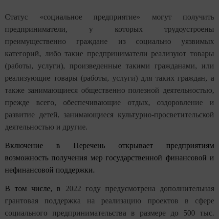
Статус «социальное предприятие» могут получить
предприниматели, у которых трудоустроены
преимущественно граждане из социально уязвимых
категорий, либо такие предприниматели реализуют товары
(работы, услуги), произведенные такими гражданами, или
реализующие товары (работы, услуги) для таких граждан, а
также занимающиеся общественно полезной деятельностью,
прежде всего, обеспечивающие отдых, оздоровление и
развитие детей, занимающиеся культурно-просветительской
деятельностью и другие.
Включение в Перечень открывает предприятиям
возможность получения мер государственной финансовой и
нефинансовой поддержки.
В том числе, в
2022 году предусмотрена дополнительная
грантовая поддержка на реализацию проектов в сфере
социального предпринимательства в размере до 500 тыс.