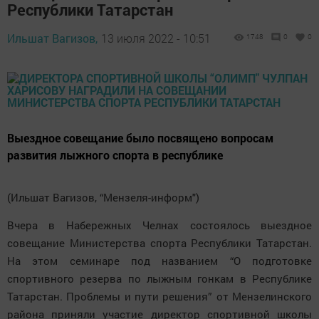
Республики Татарстан
Ильшат Вагизов,
13 июля 2022 - 10:51
1748
0
0
Выездное совещание было посвящено вопросам
развития лыжного спорта в республике
(Ильшат Вагизов, “Мензеля-информ")
Вчера в Набережных Челнах состоялось выездное
совещание Министерства спорта Республики Татарстан.
На этом семинаре под названием “О подготовке
спортивного резерва по лыжным гонкам в Республике
Татарстан. Проблемы и пути решения” от Мензелинского
района приняли участие директор спортивной школы