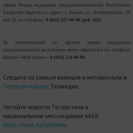
сферы Фонда поддержки предпринимательства Республики
Татарстан (fpprt.ru) по адресу г. Казань, ул. Петербургская, 28
каб.18, по телефону:
8 (843) 222-90-60 (доб. 102)
За консультацией по другим мерам поддержки
предприниматели республики могут обратиться по телефону
Центра «Мой бизнес»:
8 (843) 524-90-90.
Следите за самым важным и интересным в
Telegram-канале
Татмедиа
Читайте новости Татарстана в
национальном мессенджере MАХ:
https://max.ru/tatmedia