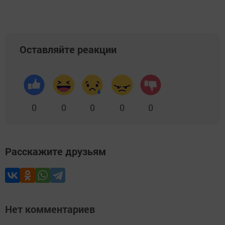
Оставляйте реакции
0
0
0
0
0
Расскажите друзьям
Нет комментариев