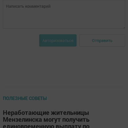
Отправить
Авторизоваться
ПОЛЕЗНЫЕ СОВЕТЫ
Неработающие жительницы
Мензелинска могут получить
единовременную выплату по