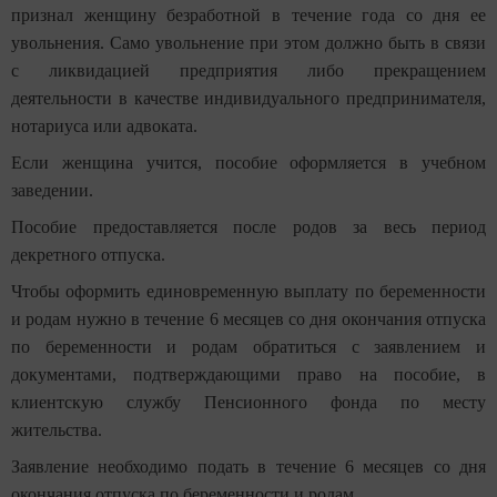
признал женщину безработной в течение года со дня ее
увольнения. Само увольнение при этом должно быть в связи
с ликвидацией предприятия либо прекращением
деятельности в качестве индивидуального предпринимателя,
нотариуса или адвоката.
Если женщина учится, пособие оформляется в учебном
заведении.
Пособие предоставляется после родов за весь период
декретного отпуска.
Чтобы оформить единовременную выплату по беременности
и родам нужно в течение 6 месяцев со дня окончания отпуска
по беременности и родам обратиться с заявлением и
документами, подтверждающими право на пособие, в
клиентскую службу Пенсионного фонда по месту
жительства.
Заявление необходимо подать в течение 6 месяцев со дня
окончания отпуска по беременности и родам.