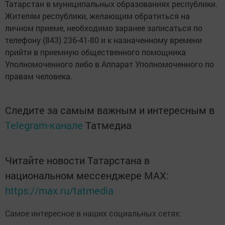
Татарстан в муниципальных образованиях республики.
Жителям республики, желающим обратиться на
личном приеме, необходимо заранее записаться по
телефону (843) 236-41-80 и к назначенному времени
прийти в приемную общественного помощника
Уполномоченного либо в Аппарат Уполномоченного по
правам человека.
Следите за самым важным и интересным в
Telegram-канале
Татмедиа
Читайте новости Татарстана в
национальном мессенджере MАХ:
https://max.ru/tatmedia
Самое интересное в наших социальных сетях: