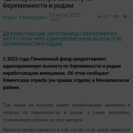
беременности и родам
13 июля 2022 -
Марат Хамидуллин,
3222
0
0
14:07
С 2022 года Пенсионный фонд предоставляет
единовременную выплату по беременности и родам
неработающим женщинам. Об этом сообщает
Клиентская служба (на правах отдела) в Мензелинском
районе.
Так, право на выплату имеют неработающие женщины в
отпуске по беременности и родам, а также женщины,
усыновившие ребенка до трех месяцев.
Выплата предоставляется в том случае, если центр занятости