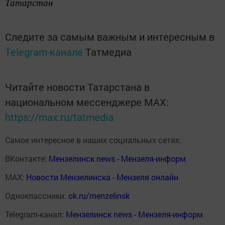
Татарстан
Следите за самым важным и интересным в
Telegram-канале
Татмедиа
Читайте новости Татарстана в
национальном мессенджере MАХ:
https://max.ru/tatmedia
Самое интересное в наших социальных сетях:
ВКонтакте:
Мензелинск news - Мензеля-информ
MAX:
Новости Мензелинска - Мензеля онлайн
Одноклассники:
ok.ru/menzelinsk
Telegram-канал:
Мензелинск news - Мензеля-информ