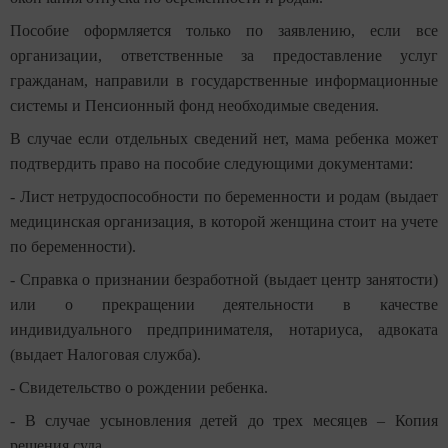
Пособие оформляется только по заявлению, если все
организации, ответственные за предоставление услуг
гражданам, направили в государственные информационные
системы и Пенсионный фонд необходимые сведения.
В случае если отдельных сведений нет, мама ребенка может
подтвердить право на пособие следующими документами:
- Лист нетрудоспособности по беременности и родам (выдает
медицинская организация, в которой женщина стоит на учете
по беременности).
- Справка о признании безработной (выдает центр занятости)
или о прекращении деятельности в качестве
индивидуального предпринимателя, нотариуса, адвоката
(выдает Налоговая служба).
- Свидетельство о рождении ребенка.
- В случае усыновления детей до трех месяцев – Копия
решения суда