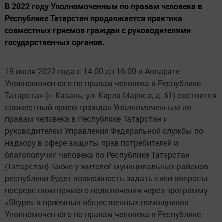
В 2022 году Уполномоченным по правам человека в
Республике Татарстан продолжается практика
совместных приемов граждан с руководителями
государственных органов.
19 июля 2022 года с 14.00 до 16.00 в Аппарате
Уполномоченного по правам человека в Республике
Татарстан (г. Казань, ул. Карла Маркса, д. 61) состоится
совместный прием граждан Уполномоченным по
правам человека в Республике Татарстан и
руководителем Управления Федеральной службы по
надзору в сфере защиты прав потребителей и
благополучия человека по Республике Татарстан
(Татарстан) Также у жителей муниципальных районов
республики будет возможность задать свои вопросы
посредством прямого подключения через программу
«Skype» в приемных общественных помощников
Уполномоченного по правам человека в Республике