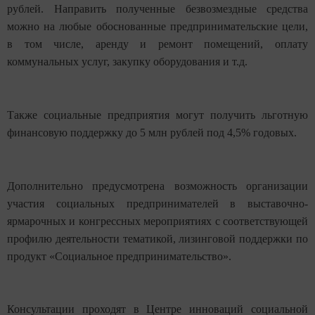
рублей. Направить полученные безвозмездные средства
можно на любые обоснованные предпринимательские цели,
в том числе, аренду и ремонт помещений, оплату
коммунальных услуг, закупку оборудования и т.д.
Также социальные предприятия могут получить льготную
финансовую поддержку до 5 млн рублей под 4,5% годовых.
Дополнительно предусмотрена возможность организации
участия социальных предпринимателей в выставочно-
ярмарочных и конгрессных мероприятиях с соответствующей
профилю деятельности тематикой, лизинговой поддержки по
продукт «Социальное предпринимательство».
Консультации проходят в Центре инноваций социальной