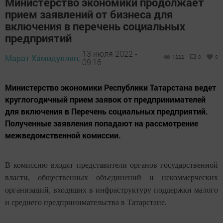
Министерство экономики продолжает
прием заявлений от бизнеса для
включения в перечень социальных
предприятий
13 июля 2022 -
Марат Хамидуллин,
1222
0
0
09:16
Министерство экономики Республики Татарстана ведет
круглогодичный прием заявок от предпринимателей
для включения в Перечень социальных предприятий.
Полученные заявления попадают на рассмотрение
межведомственной комиссии.
В комиссию входят представители органов государственной
власти, общественных объединений и некоммерческих
организаций, входящих в инфраструктуру поддержки малого
и среднего предпринимательства в Татарстане.