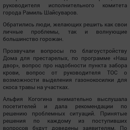
руководителя исполнительного комитета
города Рамиль Шайсуваров.
Обратились люди, желающих решить как свои
личные проблемы, так и волнующие
большинство горожан.
Прозвучали вопросы по благоустройству
Дома для престарелых, по программе «Наш
двор», вопрос про надобности пункта забора
крови, вопрос от руководителя ТОС о
возможности выделения газонокосилки для
скоса травы на участках.
Альфия Когогина внимательно выслушала
посетителей и дала рекомендации по
решению проблемных ситуаций. Принятые
решения по каждому из поступивших
вопросов будут доведены заявителям. По