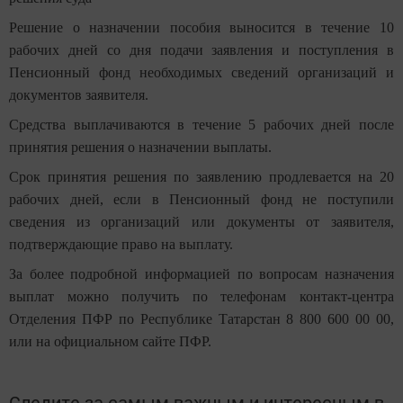
Решение о назначении пособия выносится в течение 10
рабочих дней со дня подачи заявления и поступления в
Пенсионный фонд необходимых сведений организаций и
документов заявителя.
Средства выплачиваются в течение 5 рабочих дней после
принятия решения о назначении выплаты.
Срок принятия решения по заявлению продлевается на 20
рабочих дней, если в Пенсионный фонд не поступили
сведения из организаций или документы от заявителя,
подтверждающие право на выплату.
За более подробной информацией по вопросам назначения
выплат можно получить по телефонам контакт-центра
Отделения ПФР по Республике Татарстан 8 800 600 00 00,
или на официальном сайте ПФР.
Следите за самым важным и интересным в