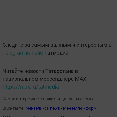
Следите за самым важным и интересным в
Telegram-канале
Татмедиа
Читайте новости Татарстана в
национальном мессенджере MАХ:
https://max.ru/tatmedia
Самое интересное в наших социальных сетях:
ВКонтакте:
Мензелинск news - Мензеля-информ