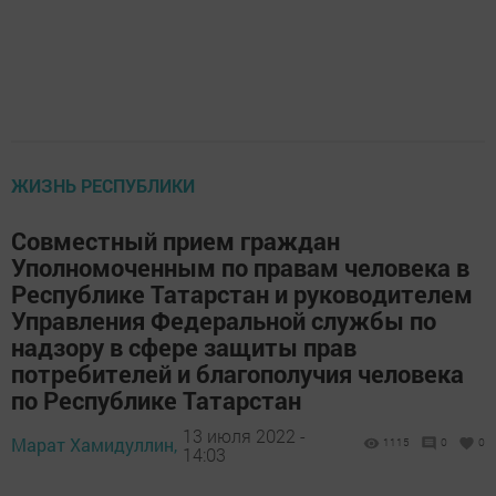
ЖИЗНЬ РЕСПУБЛИКИ
Совместный прием граждан
Уполномоченным по правам человека в
Республике Татарстан и руководителем
Управления Федеральной службы по
надзору в сфере защиты прав
потребителей и благополучия человека
по Республике Татарстан
13 июля 2022 -
Марат Хамидуллин,
1115
0
0
14:03