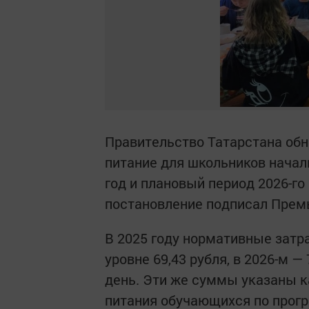
Правительство Татарстана обн
питание для школьников начал
год и плановый период 2026-го
постановление подписал Прем
В 2025 году нормативные затр
уровне 69,43 рубля, в 2026-м — 
день. Эти же суммы указаны к
питания обучающихся по прог