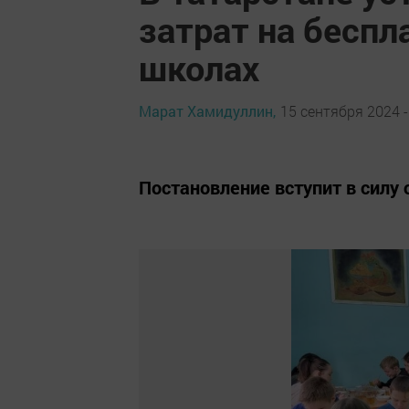
затрат на беспл
школах
Марат Хамидуллин,
15 сентября 2024 -
Постановление вступит в силу 