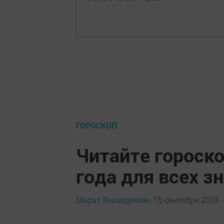
ГОРОСКОП
Читайте гороско
года для всех з
Марат Хамидуллин,
15 сентября 2024 -