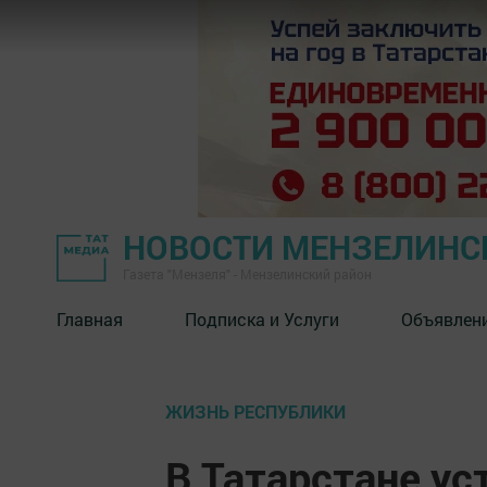
НОВОСТИ МЕНЗЕЛИНС
Газета "Мензеля" - Мензелинский район
Главная
Подписка и Услуги
Объявлен
ЖИЗНЬ РЕСПУБЛИКИ
В Татарстане у