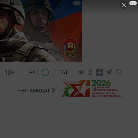
18+
РУС
ТАТ
РЕКЛАМОДАТЕЛЯМ