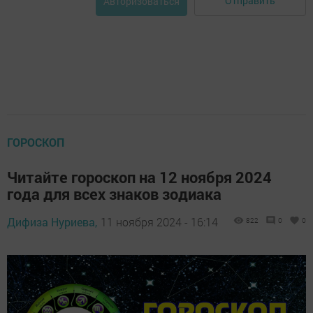
Отправить
Авторизоваться
ГОРОСКОП
Читайте гороскоп на 12 ноября 2024
года для всех знаков зодиака
Дифиза Нуриева,
11 ноября 2024 - 16:14
822
0
0