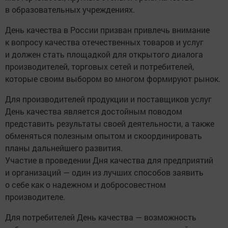
в образовательных учреждениях.
День качества в России призван привлечь внимание
к вопросу качества отечественных товаров и услуг
и должен стать площадкой для открытого диалога
производителей, торговых сетей и потребителей,
которые своим выбором во многом формируют рынок.
Для производителей продукции и поставщиков услуг
День качества является достойным поводом
представить результаты своей деятельности, а также
обменяться полезным опытом и скоординировать
планы дальнейшего развития.
Участие в проведении Дня качества для предприятий
и организаций — один из лучших способов заявить
о себе как о надежном и добросовестном
производителе.
Для потребителей День качества — возможность