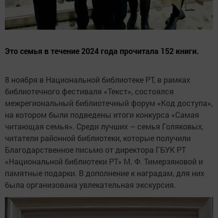
Это семья в течение 2024 года прочитала 152 книги.
8 ноября в Национальной библиотеке РТ, в рамках
библиотечного фестиваля «Текст», состоялся
межрегиональный библиотечный форум «Код доступа»,
на котором были подведены итоги конкурса «Самая
читающая семья». Среди лучших – семья Голяковых,
читатели районной библиотеки, которые получили
Благодарственное письмо от директора ГБУК РТ
«Национальной библиотеки РТ» М. Ф. Тимерзяновой и
памятные подарки. В дополнение к наградам, для них
была организована увлекательная экскурсия.