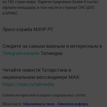
из 182 стран мира. Зарегистрировано более 4 тысяч
офлайн-площадок, в том числе в странах СНГ, ШОС
и БРИКС.
Пресс-служба МЭПР РТ.
Следите за самым важным и интересным в
Telegram-канале
Татмедиа
Читайте новости Татарстана в
национальном мессенджере MАХ:
https://max.ru/tatmedia
Самое интересное в наших социальных сетях:
ВКонтакте:
Мензелинск news - Мензеля-информ