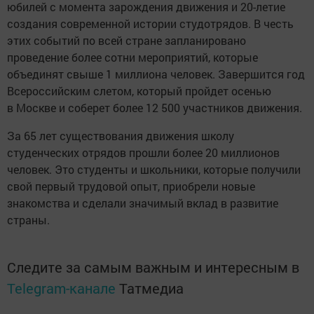
юбилей с момента зарождения движения и 20-летие
создания современной истории студотрядов. В честь
этих событий по всей стране запланировано
проведение более сотни мероприятий, которые
объединят свыше 1 миллиона человек. Завершится год
Всероссийским слетом, который пройдет осенью
в Москве и соберет более 12 500 участников движения.
За 65 лет существования движения школу
студенческих отрядов прошли более 20 миллионов
человек. Это студенты и школьники, которые получили
свой первый трудовой опыт, приобрели новые
знакомства и сделали значимый вклад в развитие
страны.
Следите за самым важным и интересным в
Telegram-канале
Татмедиа