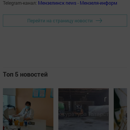
Telegram-канал:
Мензелинск news - Мензеля-информ
Перейти на страницу новости
Топ 5 новостей