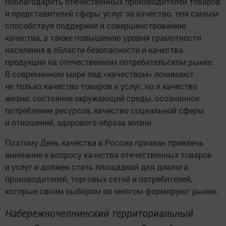
поблагодарить отечественных производителей товаров
и представителей сферы услуг за качество, тем самым
способствуя поддержке и совершенствованию
качества, а также повышению уровня грамотности
населения в области безопасности и качества
продукции на отечественном потребительском рынке.
В современном мире под «качеством» понимают
не только качество товаров и услуг, но и качество
жизни: состояние окружающей среды, осознанное
потребление ресурсов, качество социальной сферы
и отношений, здорового образа жизни.
Поэтому День качества в России призван привлечь
внимание к вопросу качества отечественных товаров
и услуг и должен стать площадкой для диалога
производителей, торговых сетей и потребителей,
которые своим выбором во многом формируют рынок.
Набережночелнинский территориальный