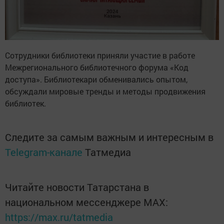
Сотрудники библиотеки приняли участие в работе
Межрегионального библиотечного форума «Код
доступа». Библиотекари обменивались опытом,
обсуждали мировые тренды и методы продвижения
библиотек.
Следите за самым важным и интересным в
Telegram-канале
Татмедиа
Читайте новости Татарстана в
национальном мессенджере MАХ:
https://max.ru/tatmedia