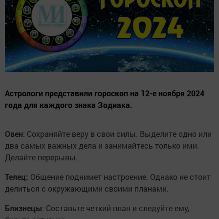
Астрологи представили гороскоп на 12-е ноября 2024
года для каждого знака Зодиака.
Овен
: Сохраняйте веру в свои силы. Выделите одно или
два самых важных дела и занимайтесь только ими.
Делайте перерывы.
Телец:
Общение поднимет настроение. Однако не стоит
делиться с окружающими своими планами.
Близнецы
: Составьте четкий план и следуйте ему,