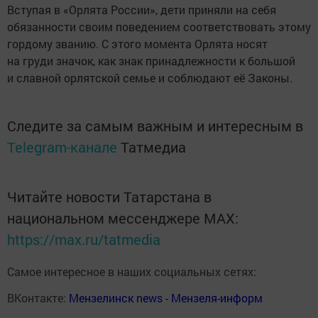
Вступая в «Орлята России», дети приняли на себя
обязанности своим поведением соответствовать этому
гордому званию. С этого момента Орлята носят
на груди значок, как знак принадлежности к большой
и славной орлятской семье и соблюдают её Законы.
Следите за самым важным и интересным в
Telegram-канале
Татмедиа
Читайте новости Татарстана в
национальном мессенджере MАХ:
https://max.ru/tatmedia
Самое интересное в наших социальных сетях:
ВКонтакте:
Мензелинск news - Мензеля-информ