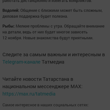
работать дистанционно и избегать конфликтов.
Водолей:
Общение с близкими может быть сложным,
деловая поддержка будет полезна.
Рыбы:
Мелкие проблемы с утра. Обращайте внимание
на детали, ведь от них будет многое зависеть
12 ноября. Новые знакомства будут приятными.
Следите за самым важным и интересным в
Telegram-канале
Татмедиа
Читайте новости Татарстана в
национальном мессенджере MАХ:
https://max.ru/tatmedia
Самое интересное в наших социальных сетях: