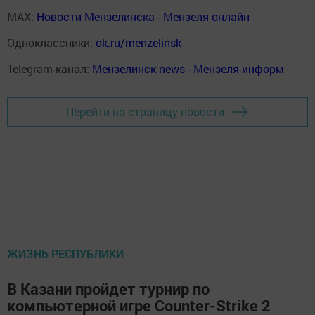
MAX:
Новости Мензелинска - Мензеля онлайн
Одноклассники:
ok.ru/menzelinsk
Telegram-канал:
Мензелинск news - Мензеля-информ
Перейти на страницу новости
ЖИЗНЬ РЕСПУБЛИКИ
В Казани пройдет турнир по
компьютерной игре Counter-Strike 2