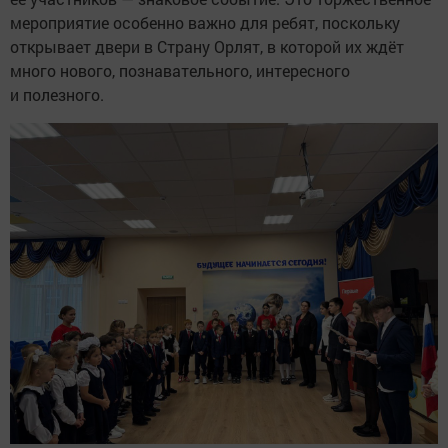
мероприятие особенно важно для ребят, поскольку
открывает двери в Страну Орлят, в которой их ждёт
много нового, познавательного, интересного
и полезного.