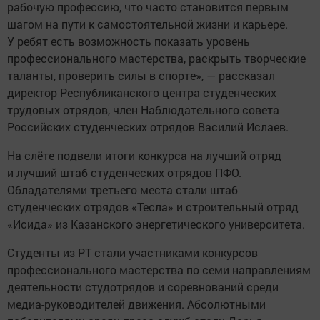
рабочую профессию, что часто становится первым
шагом на пути к самостоятельной жизни и карьере.
У ребят есть возможность показать уровень
профессионального мастерства, раскрыть творческие
таланты, проверить силы в спорте», — рассказал
директор Республиканского центра студенческих
трудовых отрядов, член Наблюдательного совета
Российских студенческих отрядов Василий Ислаев.
На слёте подвели итоги конкурса на лучший отряд
и лучший штаб студенческих отрядов ПФО.
Обладателями третьего места стали штаб
студенческих отрядов «Тесла» и строительный отряд
«Исида» из Казанского энергетического университета.
Студенты из РТ стали участниками конкурсов
профессионального мастерства по семи направлениям
деятельности студотрядов и соревнований среди
медиа-руководителей движения. Абсолютными