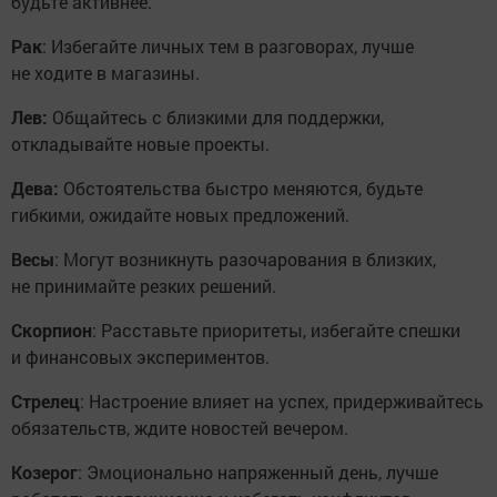
будьте активнее.
Рак
: Избегайте личных тем в разговорах, лучше
не ходите в магазины.
Лев:
Общайтесь с близкими для поддержки,
откладывайте новые проекты.
Дева:
Обстоятельства быстро меняются, будьте
гибкими, ожидайте новых предложений.
Весы
: Могут возникнуть разочарования в близких,
не принимайте резких решений.
Скорпион
: Расставьте приоритеты, избегайте спешки
и финансовых экспериментов.
Стрелец
: Настроение влияет на успех, придерживайтесь
обязательств, ждите новостей вечером.
Козерог
: Эмоционально напряженный день, лучше