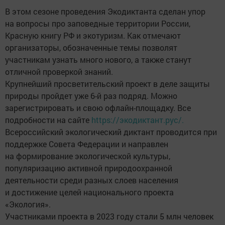
В этом сезоне проведения Экодиктанта сделан упор
на вопросы про заповедные территории России,
Красную книгу РФ и экотуризм. Как отмечают
организаторы, обозначенные темы позволят
участникам узнать много нового, а также станут
отличной проверкой знаний.
Крупнейший просветительский проект в деле защиты
природы пройдет уже 6-й раз подряд. Можно
зарегистрировать и свою офлайн-площадку. Все
подробности на сайте
https://экодиктант.рус/.
Всероссийский экологический диктант проводится при
поддержке Совета Федерации и направлен
на формирование экологической культуры,
популяризацию активной природоохранной
деятельности среди разных слоев населения
и достижение целей национального проекта
«Экология».
Участниками проекта в 2023 году стали 5 млн человек