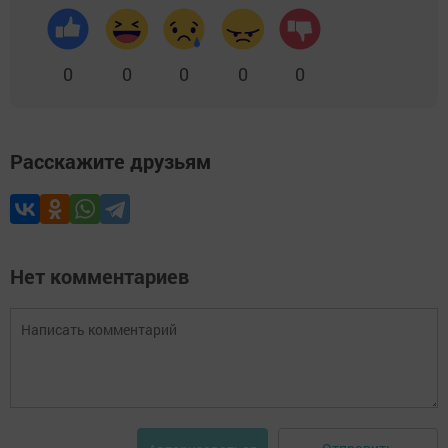
0
0
0
0
0
Расскажите друзьям
Нет комментариев