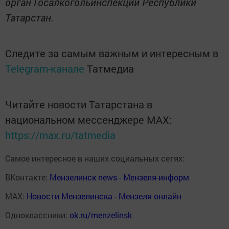
орган Госалкогольинспекции Республики
Татарстан.
Следите за самым важным и интересным в
Telegram-канале
Татмедиа
Читайте новости Татарстана в
национальном мессенджере MАХ:
https://max.ru/tatmedia
Самое интересное в наших социальных сетях:
ВКонтакте:
Мензелинск news - Мензеля-информ
MAX:
Новости Мензелинска - Мензеля онлайн
Одноклассники:
ok.ru/menzelinsk