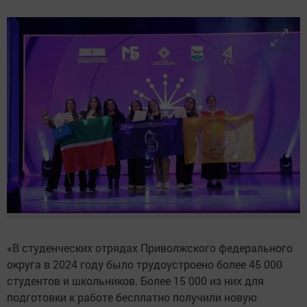
«В студенческих отрядах Приволжского федерального
округа в 2024 году было трудоустроено более 45 000
студентов и школьников. Более 15 000 из них для
подготовки к работе бесплатно получили новую