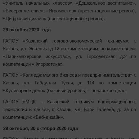
«Учитель начальных классов», «Дошкольное воспитание»,
«Бисероплетение», «Игромастер» (презентационные регион),
«Цифровой дизайн» (презентационные регион).
29 октября 2020 года
ГАПОУ «Казанский торгово-экономический техникум», г.
Казань, ул. Энгельса д.12 по компетенциям: по компетенции:
«Парикмахерское искусство», ул. Горсоветская д.2 по
компетенции «Флористика».
ГАПОУ «Колледж малого бизнеса и предпринимательства» г.
Казань, ул. Габдуллы Тукая, д. 114 по компетенции
«Кулинарное дело» (базовый уровень) – поварское дело.
ГАПОУ «МЦК – Казанский техникум информационных
технологий и связи», г. Казань, ул. Бари Галеева, д. 3а по
компетенции: «Веб-дизайн».
29 октября, 30 октября 2020 года