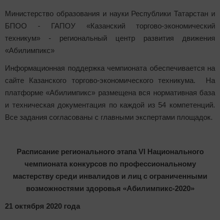
Министерство образования и науки Республики Татарстан и
БПОО - ГАПОУ «Казанский торгово-экономический
техникум» - региональный центр развития движения
«Абилимпикс»
Информационная поддержка чемпионата обеспечивается на
сайте Казанского торгово-экономического техникума. На
платформе «Абилимпикс» размещена вся нормативная база
и техническая документация по каждой из 54 компетенций.
Все задания согласованы с главными экспертами площадок.
Расписание регионального этапа VI Национального
чемпионата конкурсов по профессиональному
мастерству среди инвалидов и лиц с ограниченными
возможностями здоровья «Абилимпикс-2020»
21 октября 2020 года