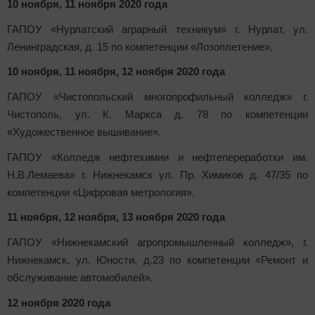
10 ноября, 11 ноября 2020 года
ГАПОУ «Нурлатский аграрный техникум» г. Нурлат, ул.
Ленинградская, д. 15 по компетенции «Лозоплетение».
10 ноября, 11 ноября, 12 ноября 2020 года
ГАПОУ «Чистопольский многопрофильный колледж» г.
Чистополь, ул. К. Маркса д. 78 по компетенции
«Художественное вышивание».
ГАПОУ «Колледж нефтехимии и нефтепереработки им.
Н.В.Лемаева» г. Нижнекамск ул. Пр. Химиков д. 47/35 по
компетенции «Цифровая метрология».
11 ноября, 12 ноября, 13 ноября 2020 года
ГАПОУ «Нижнекамский агропромышленный колледж», г.
Нижнекамск, ул. Юности, д.23 по компетенции «Ремонт и
обслуживание автомобилей».
12 ноября 2020 года