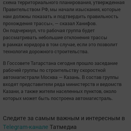
схема территориального планирования, утвержденная
Правительством РФ, мы начали изыскания, которые
нам должны показать и подтвердить правильность
прохождения трассы», — сказал Ханифов.
Он подчеркнул, что рабочая группа будет
рассматривать небольшие отклонения трассы
в рамках коридора в том случае, если это позволит
технология дорожного строительства.
В Госсовете Татарстана сегодня прошло заседание
рабочей группы по строительству скоростной
автомагистрали Москва — Казань. В состав группы
входят представители ряда министерств и ведомств
Казани, а также жители населенных пунктов, около
которых может быть построена автомагистраль.
Следите за самым важным и интересным в
Telegram-канале
Татмедиа