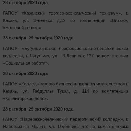
28 октября 2020 года
ГАПОУ «Казанский торгово-экономический техникум», г.
Казань, ул. Энгельса д.12 по компетенции «Визаж»,
«Ногтевой сервис».
28 октября, 29 октября 2020 года
ГАПОУ «Бугульминский профессионально-педагогический
колледж», г. Бугульма, ул. В.Ленина д.137 по компетенции
«Социальная работа».
28 октября 2020 года
ГАПОУ «Колледж малого бизнеса и предпринимательства» г.
Казань, ул. Габдуллы Тукая, д. 114 по компетенции
«Кондитерское дело».
28 октября, 29 октября 2020 года
ГАПОУ «Набережночелнинский педагогический колледж», г.
Набережные Челны, ул. Р.Беляева д.3 по компетенциям: