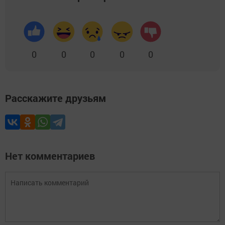
0
0
0
0
0
Расскажите друзьям
Нет комментариев