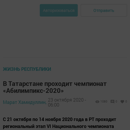
Отправить
Авторизоваться
ЖИЗНЬ РЕСПУБЛИКИ
В Татарстане проходит чемпионат
«Абилимпикс-2020»
23 октября 2020 -
Марат Хамидуллин,
1080
0
0
06:00
С 21 октября по 14 ноября 2020 года в РТ проходит
региональный этап VI Национального чемпионата