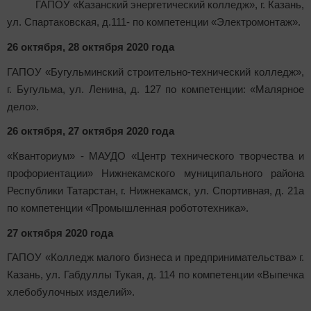
ГАПОУ «Казанский энергетический колледж», г. Казань,
ул. Спартаковская, д.111- по компетенции «Электромонтаж».
26 октября, 28 октября 2020 года
ГАПОУ «Бугульминский строительно-технический колледж»,
г. Бугульма, ул. Ленина, д. 127 по компетенции: «Малярное
дело».
26 октября, 27 октября 2020 года
«Кванториум» - МАУДО «Центр технического творчества и
профориентации» Нижнекамского муниципального района
Республики Татарстан, г. Нижнекамск, ул. Спортивная, д. 21а
по компетенции «Промышленная робототехника».
27 октября 2020 года
ГАПОУ «Колледж малого бизнеса и предпринимательства» г.
Казань, ул. Габдуллы Тукая, д. 114 по компетенции «Выпечка
хлебобулочных изделий».