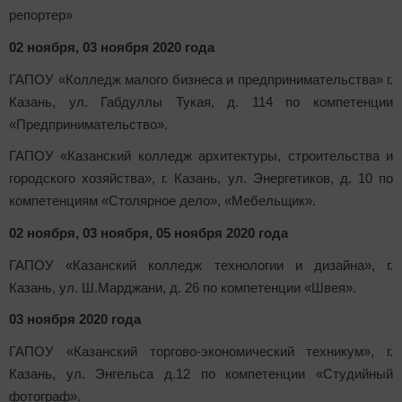
репортер»
02 ноября, 03 ноября 2020 года
ГАПОУ «Колледж малого бизнеса и предпринимательства» г.
Казань, ул. Габдуллы Тукая, д. 114 по компетенции
«Предпринимательство».
ГАПОУ «Казанский колледж архитектуры, строительства и
городского хозяйства», г. Казань, ул. Энергетиков, д. 10 по
компетенциям «Столярное дело», «Мебельщик».
02 ноября, 03 ноября, 05 ноября 2020 года
ГАПОУ «Казанский колледж технологии и дизайна», г.
Казань, ул. Ш.Марджани, д. 26 по компетенции «Швея».
03 ноября 2020 года
ГАПОУ «Казанский торгово-экономический техникум», г.
Казань, ул. Энгельса д.12 по компетенции «Студийный
фотограф».