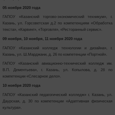
05 ноября 2020 года
ГАПОУ «Казанский торгово-экономический техникум», г.
Казань, ул. Горсоветская д.2 по компетенциям «Обработка
текста», «Карвинг», «Торговля», «Ресторанный сервис».
09 ноября, 10 ноября, 11 ноября 2020 года
ГАПОУ «Казанский колледж технологии и дизайна», г.
Казань, ул. Ш.Марджани, д. 26 по компетенции «Портной».
ГАПОУ «Казанский авиационно-технический колледж им.
В.П. Дементьева», г. Казань, ул. Копылова, д. 2б по
компетенции «Слесарное дело».
10 ноября 2020 года
ГАПОУ «Казанский педагогический колледж» г. Казань, ул.
Даурская, д. 30 по компетенции «Адаптивная физическая
культура».