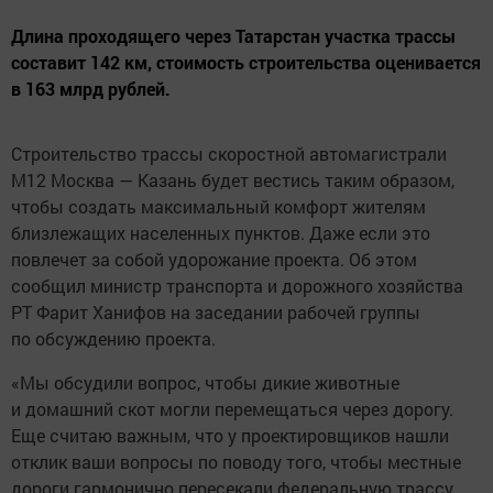
Длина проходящего через Татарстан участка трассы
составит 142 км, стоимость строительства оценивается
в 163 млрд рублей.
Строительство трассы скоростной автомагистрали
М12 Москва — Казань будет вестись таким образом,
чтобы создать максимальный комфорт жителям
близлежащих населенных пунктов. Даже если это
повлечет за собой удорожание проекта. Об этом
сообщил министр транспорта и дорожного хозяйства
РТ Фарит Ханифов на заседании рабочей группы
по обсуждению проекта.
«Мы обсудили вопрос, чтобы дикие животные
и домашний скот могли перемещаться через дорогу.
Еще считаю важным, что у проектировщиков нашли
отклик ваши вопросы по поводу того, чтобы местные
дороги гармонично пересекали федеральную трассу.