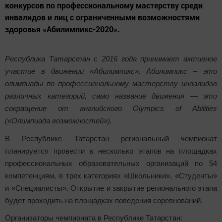
конкурсов по профессиональному мастерству среди
инвалидов и лиц с ограниченными возможностями
здоровья «Абилимпикс-2020».
Республика Татарстан с 2016 года принимает активное
участие в движении «Абилимпикс». Абилимпикс – это
олимпиады по профессиональному мастерству инвалидов
различных категорий, само название движения — это
сокращение от английского Olympics of Abilities
(«Олимпиада возможностей»).
В Республике Татарстан региональный чемпионат
планируется провести в несколько этапов на площадках
профессиональных образовательных организаций по 54
компетенциям, в трех категориях «Школьники», «Студенты»
и «Специалисты». Открытие и закрытие регионального этапа
будет проходить на площадках поведения соревнований.
Организаторы чемпионата в Республике Татарстан: