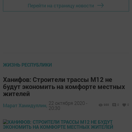
Перейти на страницу новости
ЖИЗНЬ РЕСПУБЛИКИ
Ханифов: Строители трассы М12 не
будут экономить на комфорте местных
жителей
22 октября 2020 -
Марат Хамидуллин,
988
0
0
20:30