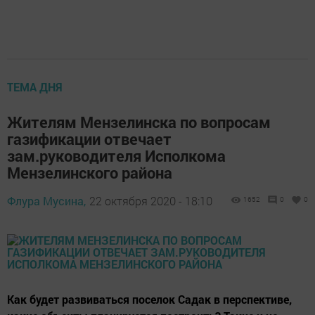
ТЕМА ДНЯ
Жителям Мензелинска по вопросам
газификации отвечает
зам.руководителя Исполкома
Мензелинского района
Флура Мусина,
22 октября 2020 - 18:10
1652
0
0
Как будет развиваться поселок Садак в перспективе,