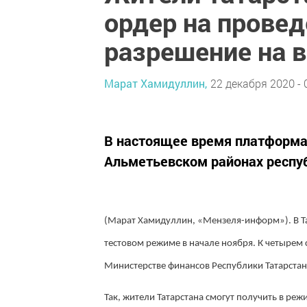
ордер на провед
разрешение на 
Марат Хамидуллин,
22 декабря 2020 - 
В настоящее время платформа 
Альметьевском районах респу
(Марат Хамидуллин, «Мензеля-информ»). В Та
тестовом режиме в начале ноября. К четырем
Министерстве финансов Республики Татарстан
Так, жители Татарстана смогут получить в ре