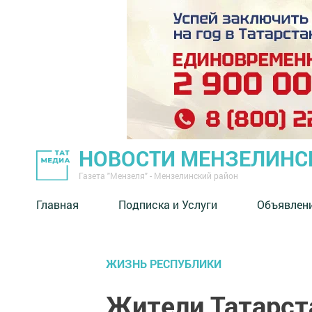
НОВОСТИ МЕНЗЕЛИНС
Газета "Мензеля" - Мензелинский район
Главная
Подписка и Услуги
Объявлен
ЖИЗНЬ РЕСПУБЛИКИ
Жители Татарст