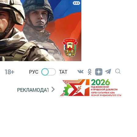
18+
РУС
ТАТ
РЕКЛАМОДАТЕЛЯМ