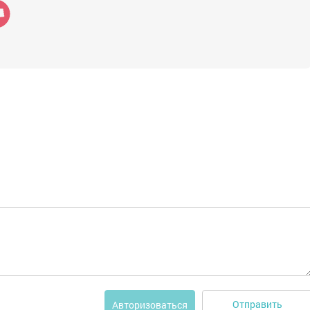
Отправить
Авторизоваться