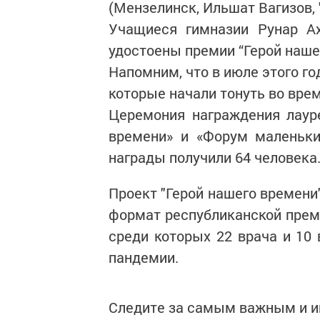
(Мензелинск, Ильшат Вагизов,
Учащиеся гимназии Рунар Ах
удостоены премии “Герой наше
Напомним, что в июле этого го
которые начали тонуть во врем
Церемония награждения лаур
времени» и «Форум маленьки
награды получили 64 человека
Проект "Герой нашего времени" 
формат республиканской преми
среди которых 22 врача и 10
пандемии.
Следите за самым важным и 