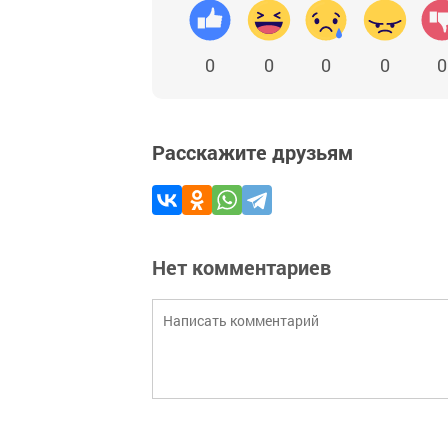
0
0
0
0
0
Расскажите друзьям
Нет комментариев