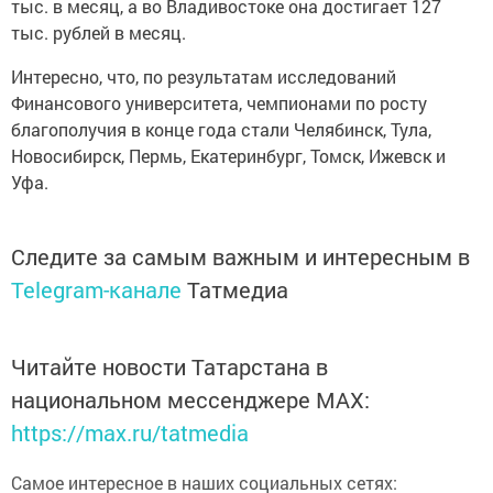
тыс. в месяц, а во Владивостоке она достигает 127
тыс. рублей в месяц.
Интересно, что, по результатам исследований
Финансового университета, чемпионами по росту
благополучия в конце года стали Челябинск, Тула,
Новосибирск, Пермь, Екатеринбург, Томск, Ижевск и
Уфа.
Следите за самым важным и интересным в
Telegram-канале
Татмедиа
Читайте новости Татарстана в
национальном мессенджере MАХ:
https://max.ru/tatmedia
Самое интересное в наших социальных сетях: