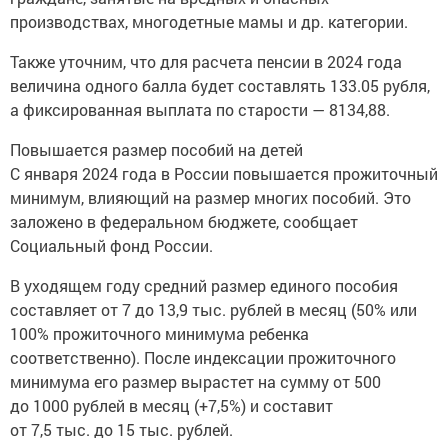
производствах, многодетные мамы и др. категории.
Также уточним, что для расчета пенсии в 2024 года
величина одного балла будет составлять 133.05 рубля,
а фиксированная выплата по старости — 8134,88.
Повышается размер пособий на детей
С января 2024 года в России повышается прожиточный
минимум, влияющий на размер многих пособий. Это
заложено в федеральном бюджете, сообщает
Социальный фонд России.
В уходящем году средний размер единого пособия
составляет от 7 до 13,9 тыс. рублей в месяц (50% или
100% прожиточного минимума ребенка
соответственно). После индексации прожиточного
минимума его размер вырастет на сумму от 500
до 1000 рублей в месяц (+7,5%) и составит
от 7,5 тыс. до 15 тыс. рублей.