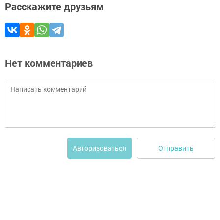
Расскажите друзьям
Нет комментариев
Отправить
Авторизоваться