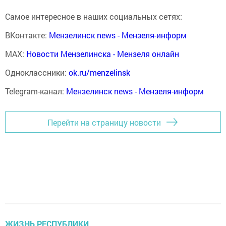
Самое интересное в наших социальных сетях:
ВКонтакте:
Мензелинск news - Мензеля-информ
MAX:
Новости Мензелинска - Мензеля онлайн
Одноклассники:
ok.ru/menzelinsk
Telegram-канал:
Мензелинск news - Мензеля-информ
Перейти на страницу новости
ЖИЗНЬ РЕСПУБЛИКИ