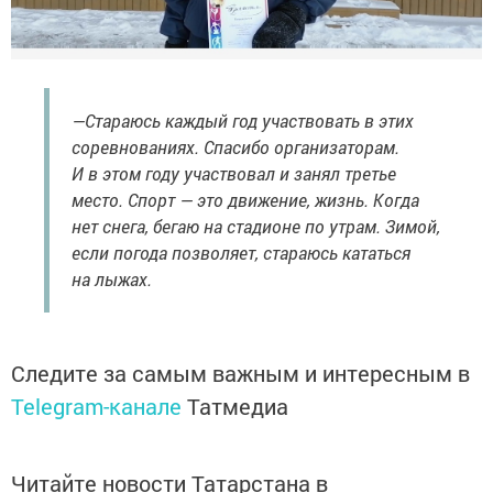
—Стараюсь каждый год участвовать в этих
соревнованиях. Спасибо организаторам.
И в этом году участвовал и занял третье
место. Спорт — это движение, жизнь. Когда
нет снега, бегаю на стадионе по утрам. Зимой,
если погода позволяет, стараюсь кататься
на лыжах.
Следите за самым важным и интересным в
Telegram-канале
Татмедиа
Читайте новости Татарстана в