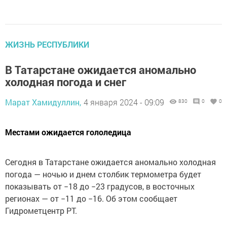
ЖИЗНЬ РЕСПУБЛИКИ
В Татарстане ожидается аномально
холодная погода и снег
Марат Хамидуллин,
4 января 2024 - 09:09
830
0
0
Местами ожидается гололедица
Сегодня в Татарстане ожидается аномально холодная
погода — ночью и днем столбик термометра будет
показывать от −18 до −23 градусов, в восточных
регионах — от −11 до −16. Об этом сообщает
Гидрометцентр РТ.