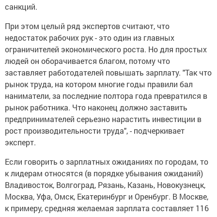
санкций.
При этом целый ряд экспертов считают, что
недостаток рабочих рук - это один из главных
ограничителей экономического роста. Но для простых
людей он оборачивается благом, потому что
заставляет работодателей повышать зарплату. "Так что
рынок труда, на котором многие годы правили бал
наниматели, за последние полтора года превратился в
рынок работника. Что наконец должно заставить
предпринимателей серьезно нарастить инвестиции в
рост производительности труда", - подчеркивает
эксперт.
Если говорить о зарплатных ожиданиях по городам, то
к лидерам относятся (в порядке убывания ожиданий)
Владивосток, Волгоград, Рязань, Казань, Новокузнецк,
Москва, Уфа, Омск, Екатеринбург и Оренбург. В Москве,
к примеру, средняя желаемая зарплата составляет 116