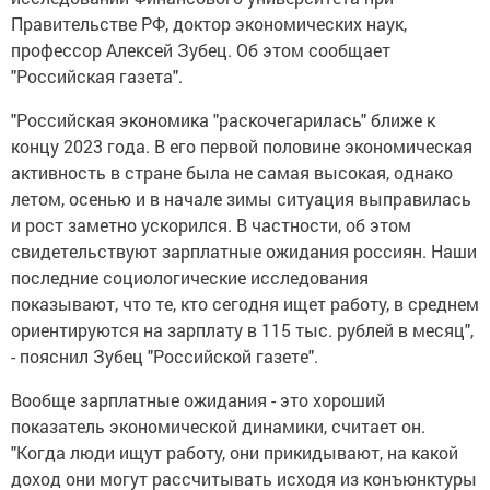
Правительстве РФ, доктор экономических наук,
профессор Алексей Зубец. Об этом сообщает
"Российская газета".
"Российская экономика "раскочегарилась" ближе к
концу 2023 года. В его первой половине экономическая
активность в стране была не самая высокая, однако
летом, осенью и в начале зимы ситуация выправилась
и рост заметно ускорился. В частности, об этом
свидетельствуют зарплатные ожидания россиян. Наши
последние социологические исследования
показывают, что те, кто сегодня ищет работу, в среднем
ориентируются на зарплату в 115 тыс. рублей в месяц",
- пояснил Зубец "Российской газете".
Вообще зарплатные ожидания - это хороший
показатель экономической динамики, считает он.
"Когда люди ищут работу, они прикидывают, на какой
доход они могут рассчитывать исходя из конъюнктуры