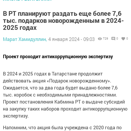
В РТ планируют раздать еще более 7,6
тыс. подарков новорожденным в 2024-
2025 годах
Марат Хамидуллин,
4 января 2024 - 09:03
729
0
0
Проект проходит антикоррупционную экспертизу
В 2024 и 2025 годах в Татарстане продолжит
действовать акция «Подарок новорожденному».
Ожидается, что за два года будет выдано более 7,6
тыс. коробок с необходимыми принадлежностями.
Проект постановления Кабмина РТ о выдаче субсидий
на закупку таких наборов проходит антикоррупционную
экспертизу.
Напомним, что акция была учреждена с 2020 года по