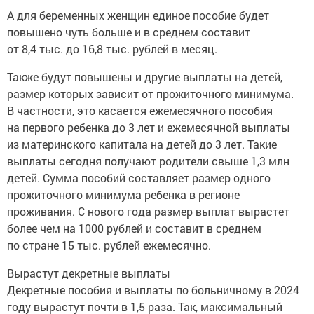
А для беременных женщин единое пособие будет
повышено чуть больше и в среднем составит
от 8,4 тыс. до 16,8 тыс. рублей в месяц.
Также будут повышены и другие выплаты на детей,
размер которых зависит от прожиточного минимума.
В частности, это касается ежемесячного пособия
на первого ребенка до 3 лет и ежемесячной выплаты
из материнского капитала на детей до 3 лет. Такие
выплаты сегодня получают родители свыше 1,3 млн
детей. Сумма пособий составляет размер одного
прожиточного минимума ребенка в регионе
проживания. С нового года размер выплат вырастет
более чем на 1000 рублей и составит в среднем
по стране 15 тыс. рублей ежемесячно.
Вырастут декретные выплаты
Декретные пособия и выплаты по больничному в 2024
году вырастут почти в 1,5 раза. Так, максимальный