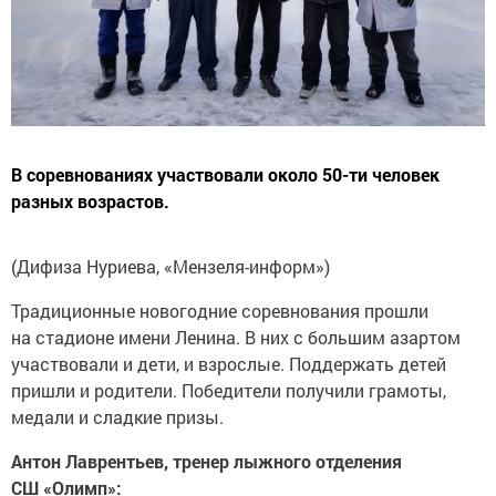
В соревнованиях участвовали около 50-ти человек
разных возрастов.
(Дифиза Нуриева, «Мензеля-информ»)
Традиционные новогодние соревнования прошли
на стадионе имени Ленина. В них с большим азартом
участвовали и дети, и взрослые. Поддержать детей
пришли и родители. Победители получили грамоты,
медали и сладкие призы.
Антон Лаврентьев, тренер лыжного отделения
СШ «Олимп»: