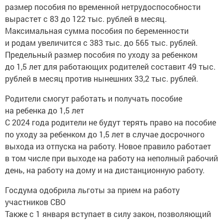
размер пособия по временной нетрудоспособности
вырастет с 83 до 122 тыс. рублей в месяц.
Максимальная сумма пособия по беременности
и родам увеличится с 383 тыс. до 565 тыс. рублей.
Предельный размер пособия по уходу за ребенком
до 1,5 лет для работающих родителей составит 49 тыс.
рублей в месяц против нынешних 33,2 тыс. рублей.
Родители смогут работать и получать пособие
на ребенка до 1,5 лет
С 2024 года родители не будут терять право на пособие
по уходу за ребенком до 1,5 лет в случае досрочного
выхода из отпуска на работу. Новое правило работает
в том числе при выходе на работу на неполный рабочий
день, на работу на дому и на дистанционную работу.
Госдума одобрила льготы за прием на работу
участников СВО
Также с 1 января вступает в силу закон, позволяющий