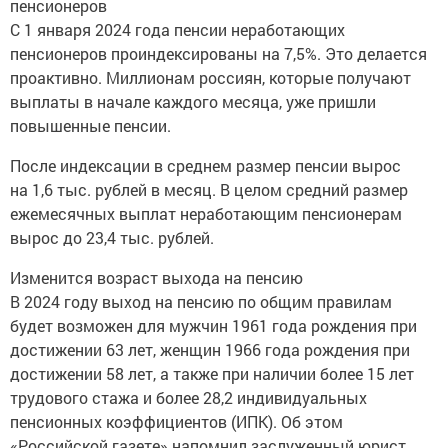
пенсионеров
С 1 января 2024 года пенсии неработающих
пенсионеров проиндексированы на 7,5%. Это делается
проактивно. Миллионам россиян, которые получают
выплаты в начале каждого месяца, уже пришли
повышенные пенсии.
После индексации в среднем размер пенсии вырос
на 1,6 тыс. рублей в месяц. В целом средний размер
ежемесячных выплат неработающим пенсионерам
вырос до 23,4 тыс. рублей.
Изменится возраст выхода на пенсию
В 2024 году выход на пенсию по общим правилам
будет возможен для мужчин 1961 года рождения при
достижении 63 лет, женщин 1966 года рождения при
достижении 58 лет, а также при наличии более 15 лет
трудового стажа и более 28,2 индивидуальных
пенсионных коэффициентов (ИПК). Об этом
«Российской газете» напомнил заслуженный юрист