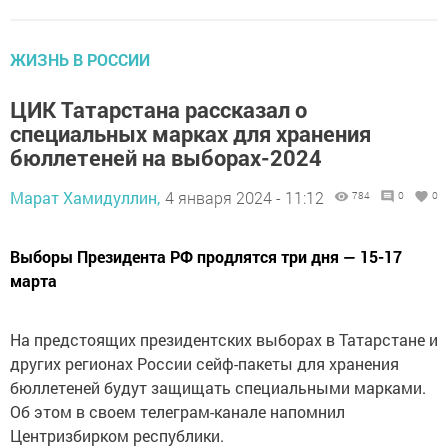
ЖИЗНЬ В РОССИИ
ЦИК Татарстана рассказал о
специальных марках для хранения
бюллетеней на выборах-2024
Марат Хамидуллин,
4 января 2024 - 11:12
784
0
0
Выборы Президента РФ продлятся три дня — 15-17
марта
На предстоящих президентских выборах в Татарстане и
других регионах России сейф-пакеты для хранения
бюллетеней будут защищать специальными марками.
Об этом в своем телеграм-канале напомнил
Центризбирком республики.