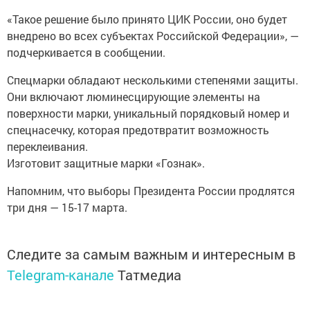
«Такое решение было принято ЦИК России, оно будет
внедрено во всех субъектах Российской Федерации», —
подчеркивается в сообщении.
Спецмарки обладают несколькими степенями защиты.
Они включают люминесцирующие элементы на
поверхности марки, уникальный порядковый номер и
спецнасечку, которая предотвратит возможность
переклеивания.
Изготовит защитные марки «Гознак».
Напомним, что выборы Президента России продлятся
три дня — 15-17 марта.
Следите за самым важным и интересным в
Telegram-канале
Татмедиа