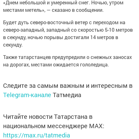
«Днем небольшой и умеренный снег. Ночью, утром
местами метель», — сказано в сообщении.
Будет дуть северо-восточный ветер с переходом на
северо-западный, западный со скоростью 5-10 метров
в секунду, ночью порывы достигали 14 метров в
секунду.
Также татарстанцев предупредили о снежных заносах
на дорогах, местами ожидается гололедица.
Следите за самым важным и интересным в
Telegram-канале
Татмедиа
Читайте новости Татарстана в
национальном мессенджере MАХ:
https://max.ru/tatmedia