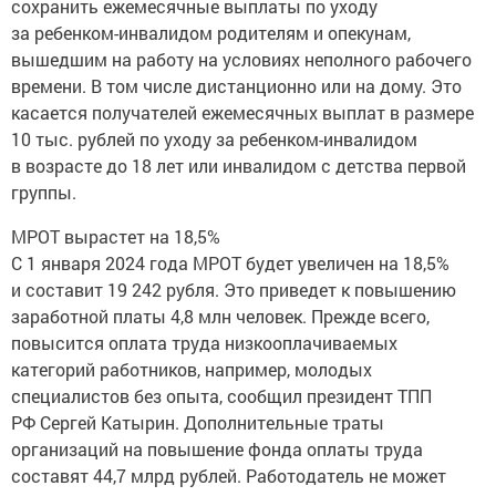
сохранить ежемесячные выплаты по уходу
за ребенком-инвалидом родителям и опекунам,
вышедшим на работу на условиях неполного рабочего
времени. В том числе дистанционно или на дому. Это
касается получателей ежемесячных выплат в размере
10 тыс. рублей по уходу за ребенком-инвалидом
в возрасте до 18 лет или инвалидом с детства первой
группы.
МРОТ вырастет на 18,5%
С 1 января 2024 года МРОТ будет увеличен на 18,5%
и составит 19 242 рубля. Это приведет к повышению
заработной платы 4,8 млн человек. Прежде всего,
повысится оплата труда низкооплачиваемых
категорий работников, например, молодых
специалистов без опыта, сообщил президент ТПП
РФ Сергей Катырин. Дополнительные траты
организаций на повышение фонда оплаты труда
составят 44,7 млрд рублей. Работодатель не может