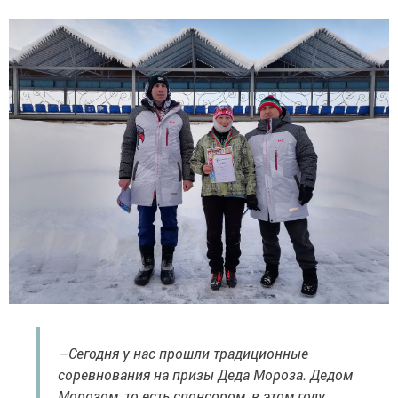
—Сегодня у нас прошли традиционные
соревнования на призы Деда Мороза. Дедом
Морозом, то есть спонсором, в этом году