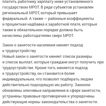
платить работнику зарплату ниже установленного
государством МРОТ. В ряде субъектов установлен
региональный МРОТ, который превышает
федеральный. А также — районные коэффициенты
и процентная надбавка к заработной плате, которые
также в обязательном порядке должна быть
начислены работодателем сверх МРОТ.
Закон о занятости населения меняет подход
к трудоустройству
Новый закон о занятости меняет список размеры
и список выплат, которые граждане могут получить при
трудоустройстве. Кроме того, меняется подход
к трудоустройству, он становится более
индивидуальным, что позволит подбирать людям
действительно подходящую им работу. Законом
обновлены ключевые направления в сфере занятости,
устранены правовые противоречия и упорядочены
действующие нормы законодательства о занятости.