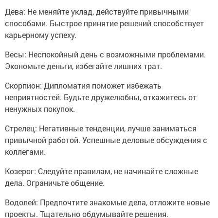
Дева: Не меняйте уклад, действуйте привычными
способами. Быстрое принятие решений способствует
карьерному успеху.
Весы: Неспокойный день с возможными проблемами.
Экономьте деньги, избегайте лишних трат.
Скорпион: Дипломатия поможет избежать
неприятностей. Будьте дружелюбны, откажитесь от
ненужных покупок.
Стрелец: Негативные тенденции, лучше заниматься
привычной работой. Успешные деловые обсуждения с
коллегами.
Козерог: Следуйте правилам, не начинайте сложные
дела. Ограничьте общение.
Водолей: Предпочтите знакомые дела, отложите новые
проекты. Тщательно обдумывайте решения.