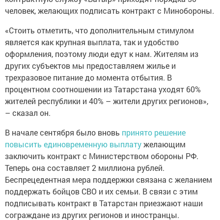
человек, желающих подписать контракт с Минобороны.
«Стоить отметить, что дополнительным стимулом
является как крупная выплата, так и удобство
оформления, поэтому люди едут к нам. Жителям из
других субъектов мы предоставляем жилье и
трехразовое питание до момента отбытия. В
процентном соотношении из Татарстана уходят 60%
жителей республики и 40% – жители других регионов»,
– сказал он.
В начале сентября было вновь
принято решение
повысить единовременную выплату
желающим
заключить контракт с Министерством обороны РФ.
Теперь она составляет 2 миллиона рублей.
Беспрецедентная мера поддержки связана с желанием
поддержать бойцов СВО и их семьи. В связи с этим
подписывать контракт в Татарстан приезжают наши
сограждане из других регионов и иностранцы.