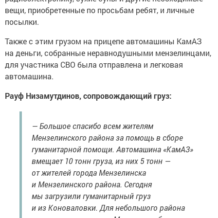
вещи, приобретенные по просьбам ребят, и личные
посылки.
Также с этим грузом на прицепе автомашины КамАЗ
на деньги, собранные неравнодушными мензелинцами,
для участника СВО была отправлена и легковая
автомашина.
Рауф Низамутдинов, сопровождающий груз:
— Большое спасибо всем жителям
Мензелинского района за помощь в сборе
гуманитарной помощи. Автомашина «КамАЗ»
вмещает 10 тонн груза, из них 5 тонн —
от жителей города Мензелинска
и Мензелинского района. Сегодня
мы загрузили гуманитарный груз
и из Коноваловки. Для небольшого района