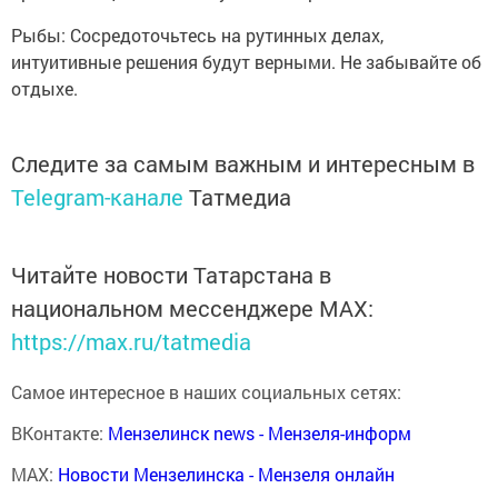
Рыбы: Сосредоточьтесь на рутинных делах,
интуитивные решения будут верными. Не забывайте об
отдыхе.
Следите за самым важным и интересным в
Telegram-канале
Татмедиа
Читайте новости Татарстана в
национальном мессенджере MАХ:
https://max.ru/tatmedia
Самое интересное в наших социальных сетях:
ВКонтакте:
Мензелинск news - Мензеля-информ
MAX:
Новости Мензелинска - Мензеля онлайн