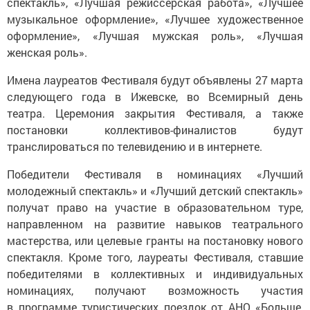
спектакль», «Лучшая режиссерская работа», «Лучшее
музыкальное оформление», «Лучшее художественное
оформление», «Лучшая мужская роль», «Лучшая
женская роль».
Имена лауреатов Фестиваля будут объявлены 27 марта
следующего года в Ижевске, во Всемирный день
театра. Церемония закрытия Фестиваля, а также
постановки коллективов-финалистов будут
транслироваться по телевидению и в интернете.
Победители Фестиваля в номинациях «Лучший
молодежный спектакль» и «Лучший детский спектакль»
получат право на участие в образовательном туре,
направленном на развитие навыков театрального
мастерства, или целевые гранты на постановку нового
спектакля. Кроме того, лауреаты Фестиваля, ставшие
победителями в коллективных и индивидуальных
номинациях, получают возможность участия
в программе туристических поездок от АНО «Больше,