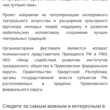
чем путешествие».
Проект направлен на популяризацию молодежного
театрального искусства и расширение культурного
кругозора молодых людей, поддержку и развитие
любительских коллективов, сохранение лучших
театральных традиций.
Организаторами фестиваля являются аппарат
полномочного представителя Президента РФ в ПФО,
НКО «Фонд содействия развитию институтов
гражданского общества в Приволжском федеральном
округе», Правительство Удмуртской Республики,
органы государственной власти субъектов РФ,
расположенных в пределах Приволжского
федерального округа.
Следите за самым важным и интересным в