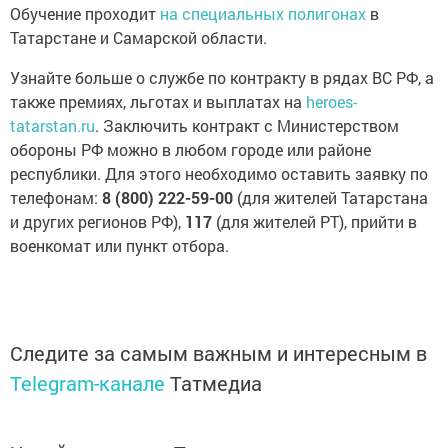
Обучение проходит
на специальных полигонах
в
Татарстане и Самарской области.
Узнайте больше о службе по контракту в рядах ВС РФ, а
также премиях, льготах и выплатах на
heroes-
tatarstan.ru
. Заключить контракт с Министерством
обороны РФ можно в любом городе или районе
республики. Для этого необходимо оставить заявку по
телефонам:
8 (800) 222-59-00
(для жителей Татарстана
и других регионов РФ),
117
(для жителей РТ), прийти в
военкомат или пункт отбора.
Следите за самым важным и интересным в
Telegram-канале
Татмедиа