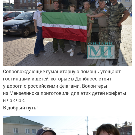
Сопровождающие гуманитарную помощь угощают
гостинцами и детей, которые в Донбассе стоят
у дороги с российскими флагами. Волонтеры
из Мензелинска приготовили для этих детей конфеты
и чак-чак.
В добрый путь!