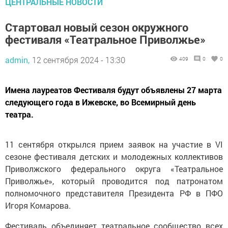
ЦЕНТРАЛЬНЫЕ НОВОСТИ
Стартовал новый сезон окружного
фестиваля «Театральное Приволжье»
admin,
12 сентября 2024 - 13:30
409
0
0
Имена лауреатов Фестиваля будут объявлены 27 марта
следующего года в Ижевске, во Всемирный день
театра.
11 сентября открылся прием заявок на участие в VI
сезоне фестиваля детских и молодежных коллективов
Приволжского федерального округа «Театральное
Приволжье», который проводится под патронатом
полномочного представителя Президента РФ в ПФО
Игоря Комарова.
Фестиваль объединяет театральное сообщество всех