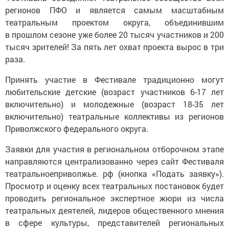
регионов ПФО и является самым масштабным
театральным проектом округа, объединившим
в прошлом сезоне уже более 20 тысяч участников и 200
тысяч зрителей! За пять лет охват проекта вырос в три
раза.
Принять участие в Фестивале традиционно могут
любительские детские (возраст участников 6-17 лет
включительно) и молодежные (возраст 18-35 лет
включительно) театральные коллективы из регионов
Приволжского федерального округа.
Заявки для участия в региональном отборочном этапе
направляются централизованно через сайт Фестиваля
театральноеприволжье. рф (кнопка «Подать заявку»).
Просмотр и оценку всех театральных постановок будет
проводить региональное экспертное жюри из числа
театральных деятелей, лидеров общественного мнения
в сфере культуры, представителей региональных