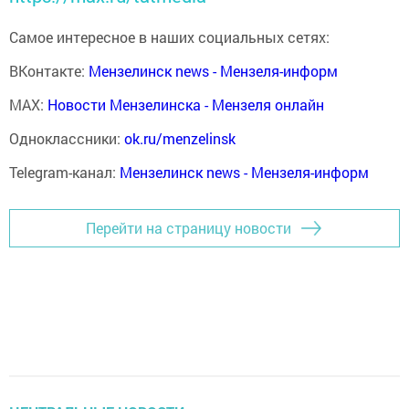
Самое интересное в наших социальных сетях:
ВКонтакте:
Мензелинск news - Мензеля-информ
MAX:
Новости Мензелинска - Мензеля онлайн
Одноклассники:
ok.ru/menzelinsk
Telegram-канал:
Мензелинск news - Мензеля-информ
Перейти на страницу новости