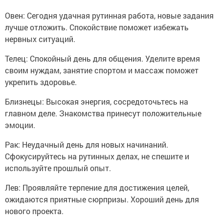
Овен: Сегодня удачная рутинная работа, новые задания
лучше отложить. Спокойствие поможет избежать
нервных ситуаций.
Телец: Спокойный день для общения. Уделите время
своим нуждам, занятие спортом и массаж поможет
укрепить здоровье.
Близнецы: Высокая энергия, сосредоточьтесь на
главном деле. Знакомства принесут положительные
эмоции.
Рак: Неудачный день для новых начинаний.
Сфокусируйтесь на рутинных делах, не спешите и
используйте прошлый опыт.
Лев: Проявляйте терпение для достижения целей,
ожидаются приятные сюрпризы. Хороший день для
нового проекта.