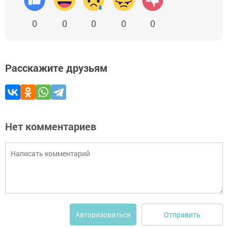
0
0
0
0
0
Расскажите друзьям
Нет комментариев
Отправить
Авторизоваться