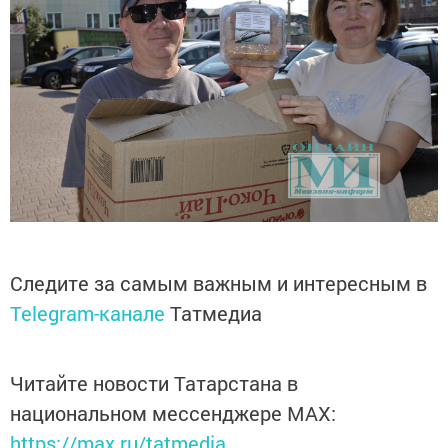
Следите за самым важным и интересным в
Telegram-канале
Татмедиа
Читайте новости Татарстана в
национальном мессенджере MАХ:
https://max.ru/tatmedia