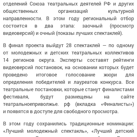
отделений Союза театральных деятелей РФ и других
общественных организаций культурной
направленности. В этом году региональный отбор
состоится в два этапа: заочный (просмотр
видеоверсий) и очный (показы лучших спектаклей).
В финал проекта выйдут 28 спектаклей — по одному
от молодежных и детских театральных коллективов
14 регионов округа. Эксперты составят рейтинги
видеоверсий постановок, на основании которых будет
проведено итоговое голосование жюри для
определения победителей и лауреатов конкурса. Все
театральные постановки, которые станут финалистами
фестиваля, будут размещены на сайте
театральноеприволжье. рф (вкладка «Финалисты»)
и появятся в доступе для свободного просмотра.
В этом году сохранились традиционные номинации:
«Лучший молодежный спектакль», «Лучший детский