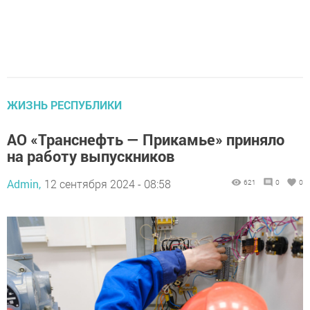
ЖИЗНЬ РЕСПУБЛИКИ
АО «Транснефть — Прикамье» приняло
на работу выпускников
Admin,
12 сентября 2024 - 08:58
621
0
0