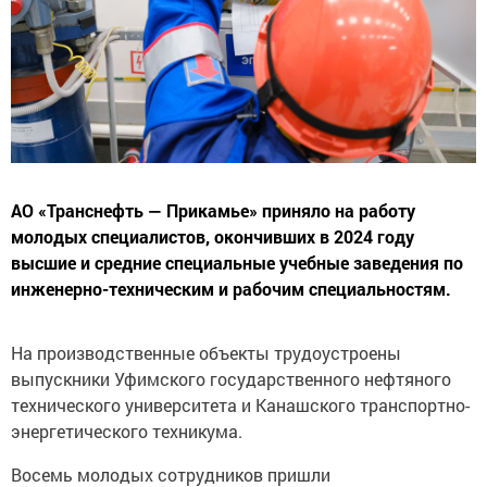
АО «Транснефть — Прикамье» приняло на работу
молодых специалистов, окончивших в 2024 году
высшие и средние специальные учебные заведения по
инженерно-техническим и рабочим специальностям.
На производственные объекты трудоустроены
выпускники Уфимского государственного нефтяного
технического университета и Канашского транспортно-
энергетического техникума.
Восемь молодых сотрудников пришли