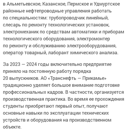
в Альметьевское, Казанское, Пермское и Удмуртское
районные нефтепроводные управления работать
по специальностям: трубопроводчик линейный,
слесарь по ремонту технологических установок,
электромеханик по средствам автоматики и приборам
технологического оборудования, электромонтер
по ремонту и обслуживанию электрооборудования,
оператор товарный, лаборант химического анализа.
За 2023 — 2024 годы включительно предприятие
приняло на постоянную работу порядка
20 выпускников. АО «Транснефть — Прикамье»
традиционно уделяет большое внимание подготовке
профессиональных кадров. В частности, организуется
производственная практика. Во время ее прохождения
студенты приобретают первый опыт, получают
основные навыки по эксплуатации технических
устройств и оборудования на производственном
объекте.