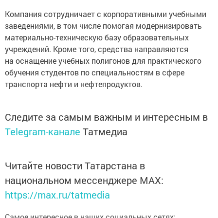
Компания сотрудничает с корпоративными учебными
заведениями, в том числе помогая модернизировать
материально-техническую базу образовательных
учреждений. Кроме того, средства направляются
на оснащение учебных полигонов для практического
обучения студентов по специальностям в сфере
транспорта нефти и нефтепродуктов.
Следите за самым важным и интересным в
Telegram-канале
Татмедиа
Читайте новости Татарстана в
национальном мессенджере MАХ:
https://max.ru/tatmedia
Самое интересное в наших социальных сетях: