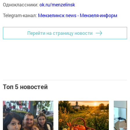
Одноклассники:
ok.ru/menzelinsk
Telegram-канал:
Мензелинск news - Мензеля-информ
Перейти на страницу новости
Топ 5 новостей