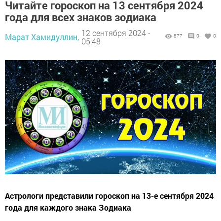
Читайте гороскоп на 13 сентября 2024
года для всех знаков зодиака
12 сентября 2024 -
Марат Хамидуллин,
877
0
0
05:48
Астрологи представили гороскоп на 13-е сентября 2024
года для каждого знака Зодиака