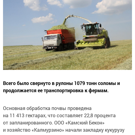
Всего было свернуто в рулоны 1079 тонн соломы и
продолжается ее транспортировка к фермам.
Основная обработка почвы проведена
на 11 413 гектарах, что составляет 22,8 процента
от запланированного. ООО «Камский Бекон»
и хозяйство «Калмурзино» начали закладку кукурузу