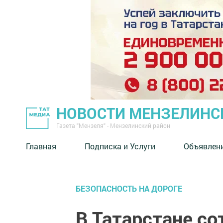
НОВОСТИ МЕНЗЕЛИНС
Газета "Мензеля" - Мензелинский район
Главная
Подписка и Услуги
Объявлен
БЕЗОПАСНОСТЬ НА ДОРОГЕ
В Татарстане со