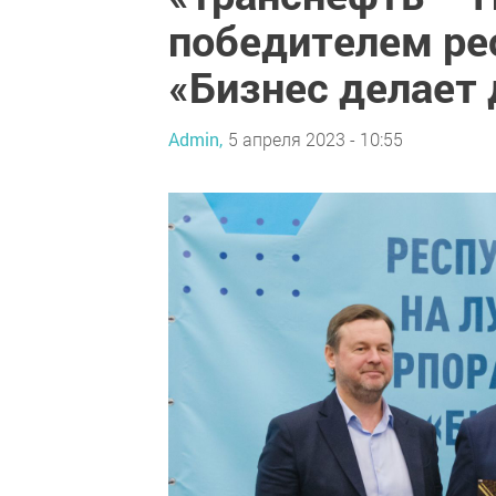
победителем ре
«Бизнес делает
Admin,
5 апреля 2023 - 10:55