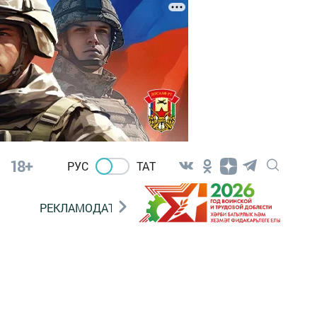
18+
РУС
ТАТ
РЕКЛАМОДАТЕЛЯМ