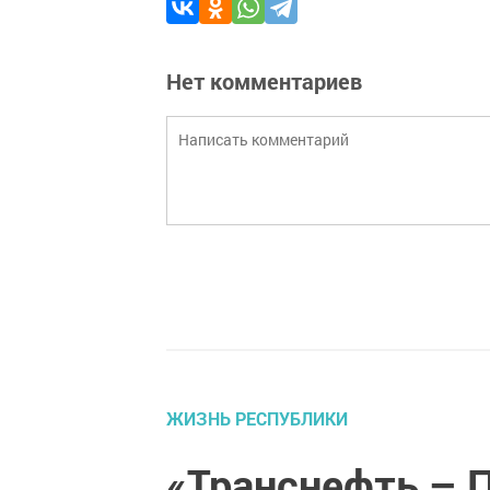
Нет комментариев
ЖИЗНЬ РЕСПУБЛИКИ
«Транснефть – 