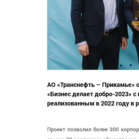
АО «Транснефть – Прикамье» 
«Бизнес делает добро-2023» с
реализованным в 2022 году в 
Проект позволил более 300 корпо