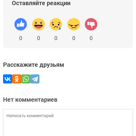
Оставляйте реакции
0
0
0
0
0
Расскажите друзьям
Нет комментариев