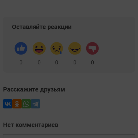
Оставляйте реакции
0
0
0
0
0
Расскажите друзьям
Нет комментариев