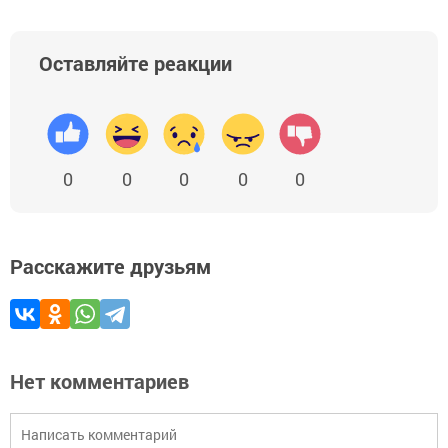
Оставляйте реакции
0
0
0
0
0
Расскажите друзьям
Нет комментариев