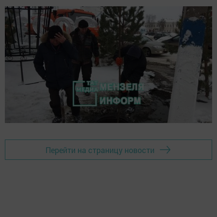
Перейти на страницу новости