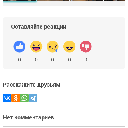
Оставляйте реакции
0
0
0
0
0
Расскажите друзьям
Нет комментариев