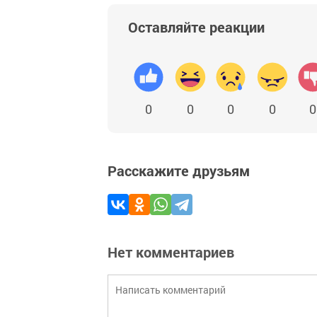
Оставляйте реакции
0
0
0
0
0
Расскажите друзьям
Нет комментариев