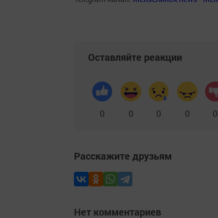
Оставляйте реакции
0
0
0
0
0
Расскажите друзьям
Нет комментариев