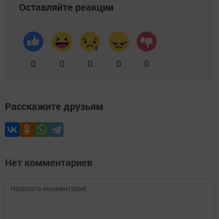
Оставляйте реакции
0
0
0
0
0
Расскажите друзьям
Нет комментариев