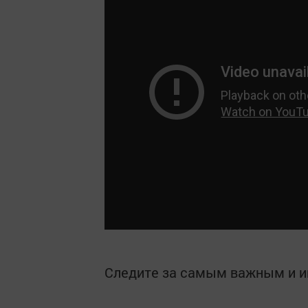
Следите за самым важным и 