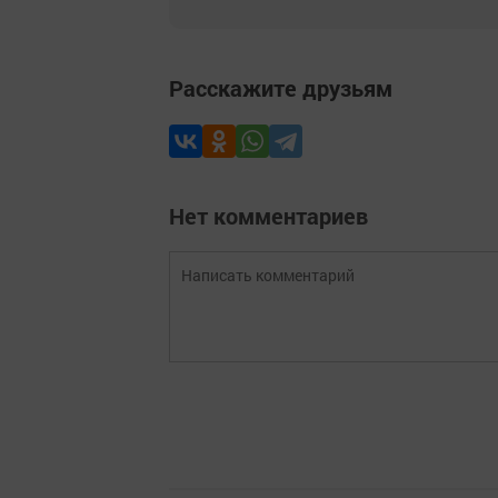
Расскажите друзьям
Нет комментариев