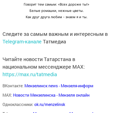
Говорит тем самым: «Всех дороже ты!»
Белые ромашки, нежные цветы.
Как друг друга любим - знаем я и ты.
Следите за самым важным и интересным в
Telegram-канале
Татмедиа
Читайте новости Татарстана в
национальном мессенджере MАХ:
https://max.ru/tatmedia
ВКонтакте:
Мензелинск news - Мензеля-информ
MAX:
Новости Мензелинска - Мензеля онлайн
Одноклассники:
ok.ru/menzelinsk