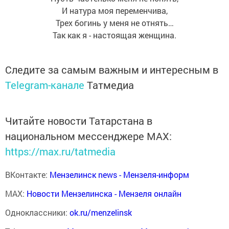
И натура моя переменчива,
Трех богинь у меня не отнять…
Так как я - настоящая женщина.
Следите за самым важным и интересным в
Telegram-канале
Татмедиа
Читайте новости Татарстана в
национальном мессенджере MАХ:
https://max.ru/tatmedia
ВКонтакте:
Мензелинск news - Мензеля-информ
MAX:
Новости Мензелинска - Мензеля онлайн
Одноклассники:
ok.ru/menzelinsk