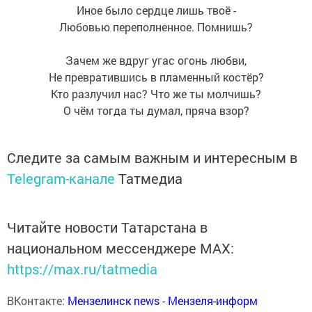
Иное было сердце лишь твоё -
Любовью переполненное. Помнишь?
Зачем же вдруг угас огонь любви,
Не превратившись в пламенный костёр?
Кто разлучил нас? Что же ты молчишь?
О чём тогда ты думал, пряча взор?
Следите за самым важным и интересным в
Telegram-канале
Татмедиа
Читайте новости Татарстана в
национальном мессенджере MАХ:
https://max.ru/tatmedia
ВКонтакте:
Мензелинск news - Мензеля-информ