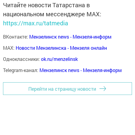
Читайте новости Татарстана в
национальном мессенджере MАХ:
https://max.ru/tatmedia
ВКонтакте:
Мензелинск news - Мензеля-информ
MAX:
Новости Мензелинска - Мензеля онлайн
Одноклассники:
ok.ru/menzelinsk
Telegram-канал:
Мензелинск news - Мензеля-информ
Перейти на страницу новости