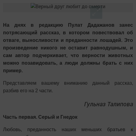
На днях в редакцию Пулат Дадажанов занес
потрясающий рассказ, в котором повествовал об
отваге, выносливости и преданности лошадей. Это
произведение никого не оставит равнодушным, и
сам автор подчеркивает, что верности животных
можно позавидовать, а люди должны брать с них
пример.
Представляем вашему вниманию данный рассказ,
разбив его на 2 части.
Гульназ Талипова
Часть первая. Серый и Гнедок
Любовь, преданность наших меньших братьев к