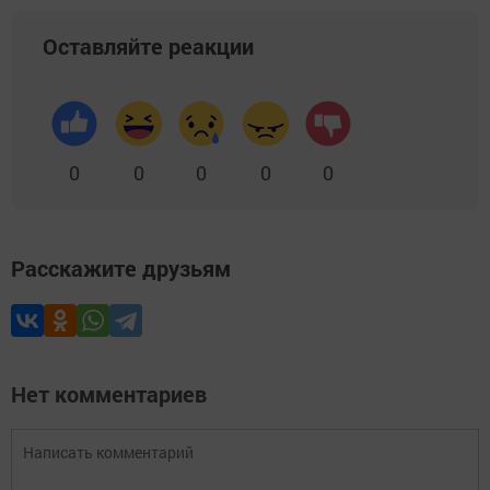
Оставляйте реакции
0
0
0
0
0
Расскажите друзьям
Нет комментариев