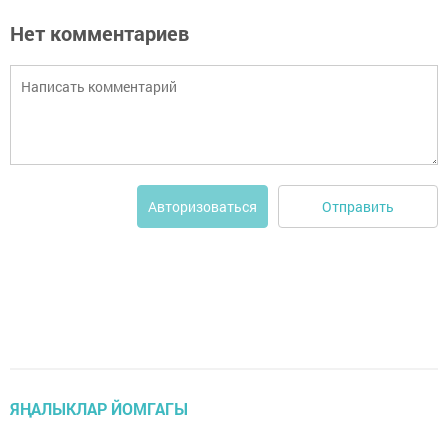
Нет комментариев
Отправить
Авторизоваться
ЯҢАЛЫКЛАР ЙОМГАГЫ