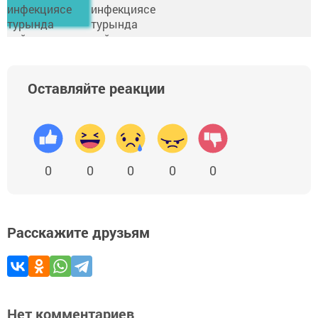
Оставляйте реакции
0
0
0
0
0
Расскажите друзьям
Нет комментариев