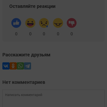
Оставляйте реакции
0
0
0
0
0
Расскажите друзьям
Нет комментариев