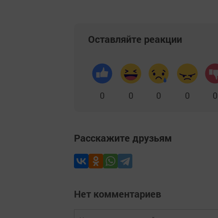
Оставляйте реакции
0
0
0
0
0
Расскажите друзьям
Нет комментариев