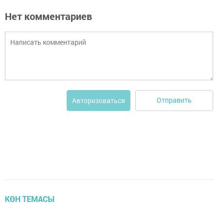
Нет комментариев
Отправить
Авторизоваться
КӨН ТЕМАСЫ