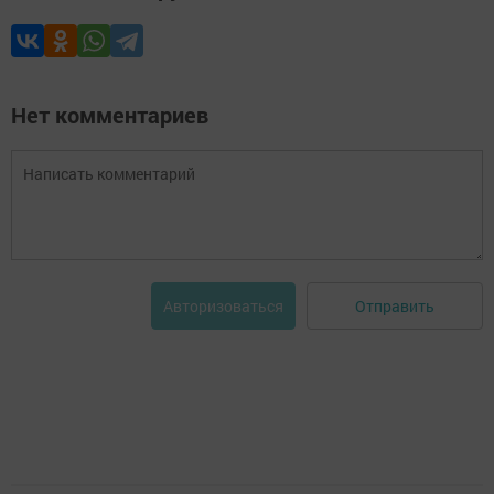
Нет комментариев
Отправить
Авторизоваться