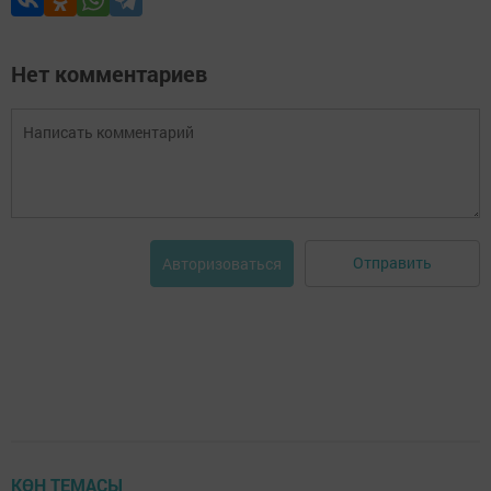
Нет комментариев
Отправить
Авторизоваться
КӨН ТЕМАСЫ