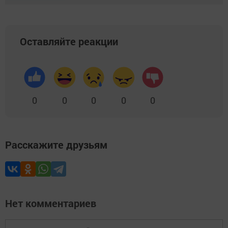
Оставляйте реакции
0
0
0
0
0
Расскажите друзьям
Нет комментариев