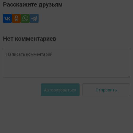
Расскажите друзьям
Нет комментариев
Отправить
Авторизоваться