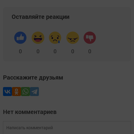
Оставляйте реакции
0
0
0
0
0
Расскажите друзьям
Нет комментариев