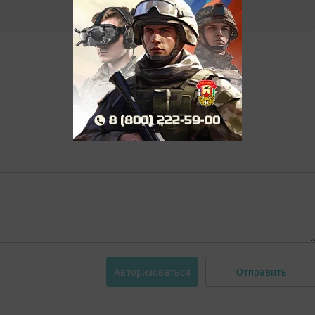
Отправить
Авторизоваться