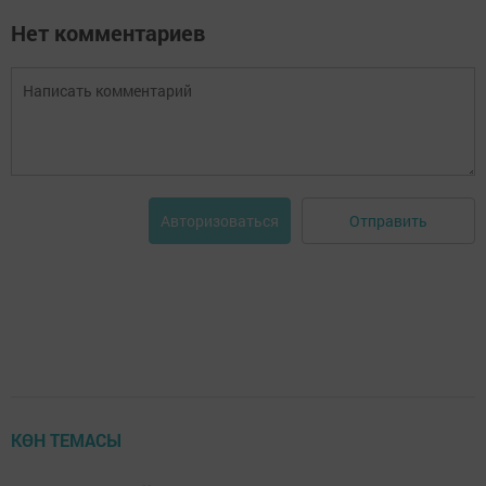
Нет комментариев
Отправить
Авторизоваться
КӨН ТЕМАСЫ