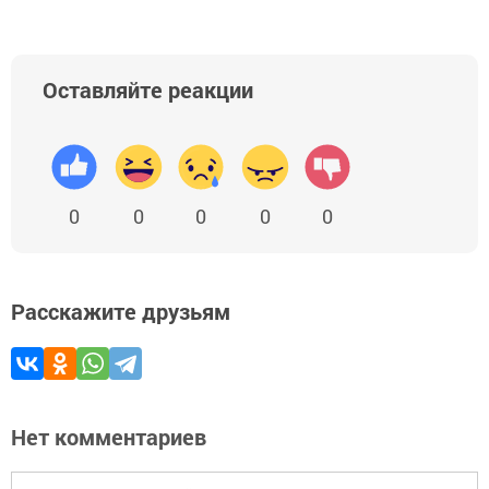
Оставляйте реакции
0
0
0
0
0
Расскажите друзьям
Нет комментариев