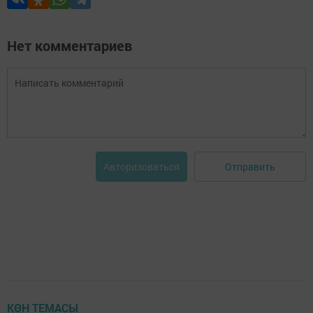
Нет комментариев
Отправить
Авторизоваться
КӨН ТЕМАСЫ