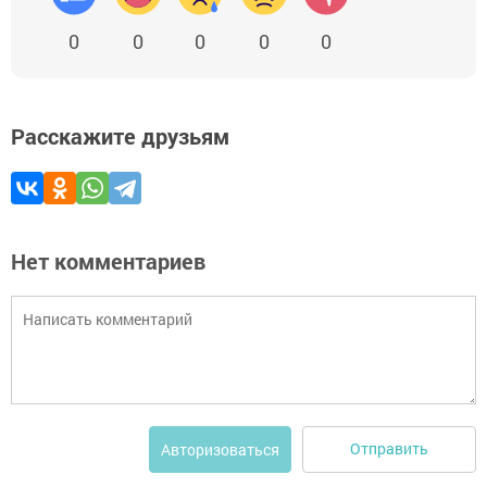
0
0
0
0
0
Расскажите друзьям
Нет комментариев
Отправить
Авторизоваться