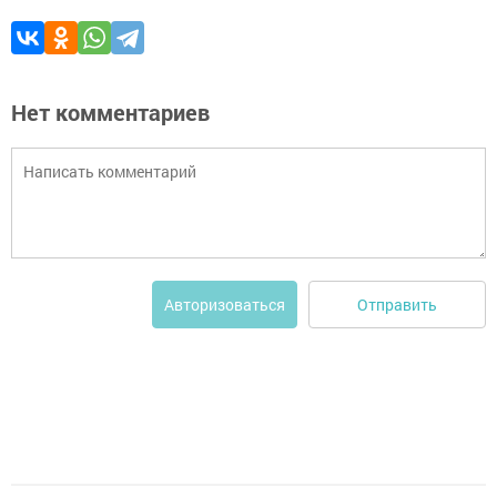
Нет комментариев
Отправить
Авторизоваться