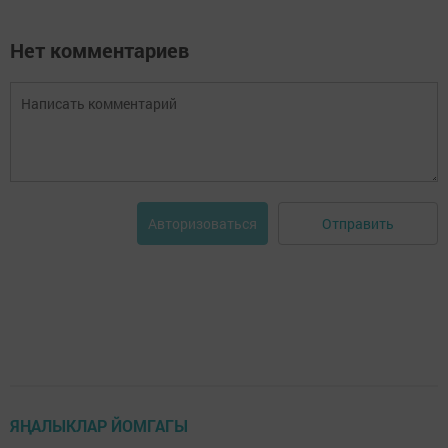
Нет комментариев
Отправить
Авторизоваться
ЯҢАЛЫКЛАР ЙОМГАГЫ