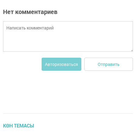
Нет комментариев
Отправить
Авторизоваться
КӨН ТЕМАСЫ