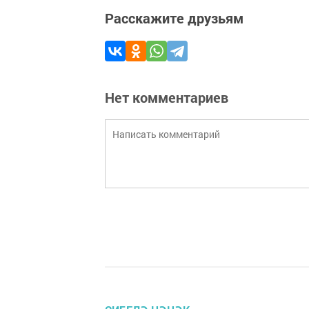
Расскажите друзьям
Нет комментариев