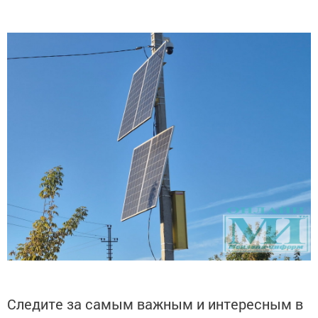
Следите за самым важным и интересным в