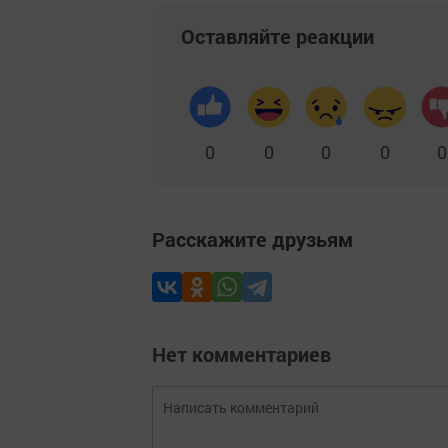
Оставляйте реакции
0
0
0
0
0
Расскажите друзьям
Нет комментариев