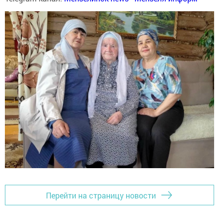
Перейти на страницу новости